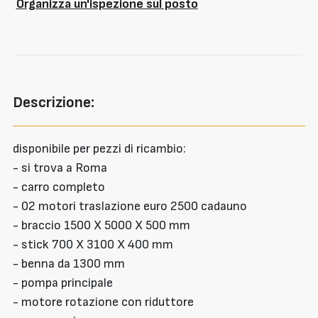
Organizza un'ispezione sul posto
Descrizione:
disponibile per pezzi di ricambio:
- si trova a Roma
- carro completo
- 02 motori traslazione euro 2500 cadauno
- braccio 1500 X 5000 X 500 mm
- stick 700 X 3100 X 400 mm
- benna da 1300 mm
- pompa principale
- motore rotazione con riduttore