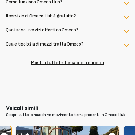
Come funziona Omeco Hub?
Il servizio di Omeco Hub è gratuito?
Quali sono i servizi offerti da Omeco?
Quale tipologia di mezzi tratta Omeco?
Mostra tutte le domande frequenti
Veicoli simili
Scopri tutte le macchine movimento terra presenti in Omeco Hub
23