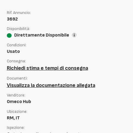
Rif. Annuncio:
3692
Disponibilità:
Direttamente Disponibile
Condizioni:
Usato
Consegna:
Richiedi stima e tempi di consegna
Documenti:
Visualizza la documentazione allegata
Venditore:
Omeco Hub
Ubicazione:
RM, IT
Ispezione: