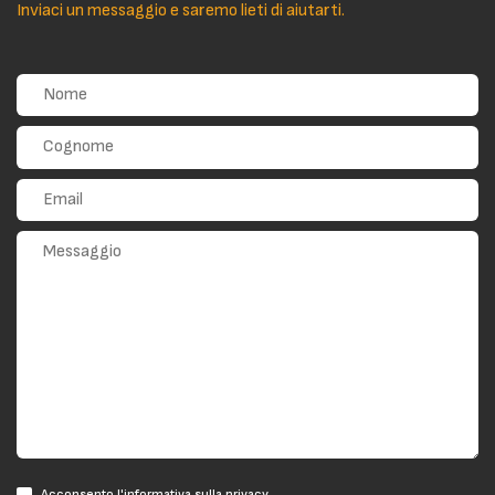
Inviaci un messaggio e saremo lieti di aiutarti.
Acconsento l'informativa sulla privacy