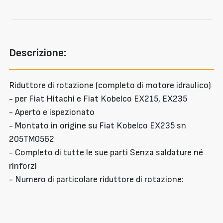
Descrizione:
Riduttore di rotazione (completo di motore idraulico)
- per Fiat Hitachi e Fiat Kobelco EX215, EX235
- Aperto e ispezionato
- Montato in origine su Fiat Kobelco EX235 sn
205TM0562
- Completo di tutte le sue parti Senza saldature né
rinforzi
- Numero di particolare riduttore di rotazione: