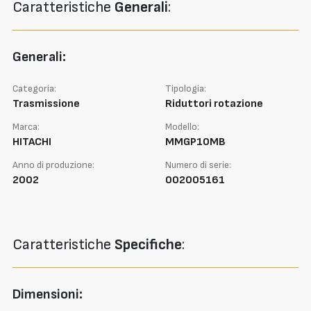
Caratteristiche
Generali
:
Generali:
Categoria:
Tipologia:
Trasmissione
Riduttori rotazione
Marca:
Modello:
HITACHI
MMGP10MB
Anno di produzione:
Numero di serie:
2002
002005161
Caratteristiche
Specifiche
:
Dimensioni: