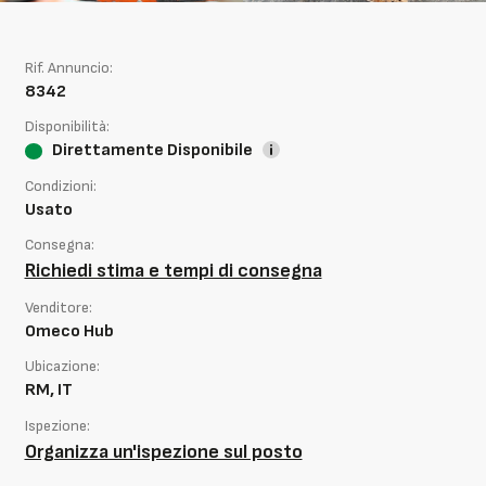
Rif. Annuncio:
8342
Disponibilità:
Direttamente Disponibile
Condizioni:
Usato
Consegna:
Richiedi stima e tempi di consegna
Venditore:
Omeco Hub
Ubicazione:
RM, IT
Ispezione:
Organizza un'ispezione sul posto