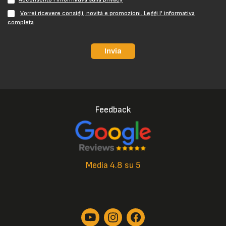
Vorrei ricevere consigli, novità e promozioni. Leggi l' informativa
completa
Invia
Feedback
Media 4.8 su 5