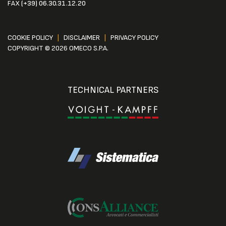
FAX
(+39) 06.30.31.12.20
COOKIE POLICY
|
DISCLAIMER
|
PRIVACY POLICY
COPYRIGHT © 2026 OMECO S.P.A.
TECHNICAL PARTNERS