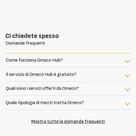
Ci chiedete spesso
Domande frequenti
Come funziona Omeco Hub?
Il servizio di Omeco Hub è gratuito?
Quali sono i servizi offerti da Omeco?
Quale tipologia di mezzi tratta Omeco?
Mostra tutte le domande frequenti