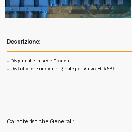
Descrizione:
- Disponibile in sede Omeco
- Distributore nuovo originale per Volvo ECR58F
Caratteristiche
Generali
: