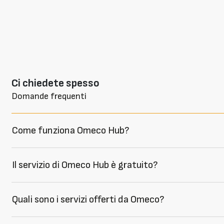
Ci chiedete spesso
Domande frequenti
Come funziona Omeco Hub?
Il servizio di Omeco Hub è gratuito?
Quali sono i servizi offerti da Omeco?