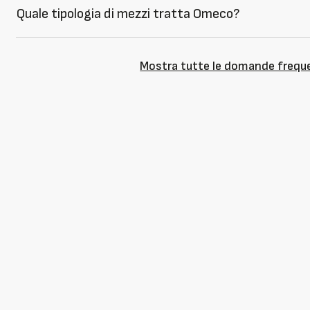
Quale tipologia di mezzi tratta Omeco?
Mostra tutte le domande frequ