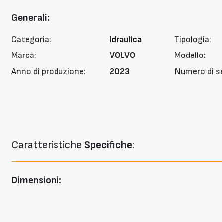
Generali:
Categoria:
Idraulica
Tipologia:
Marca:
VOLVO
Modello:
Anno di produzione:
2023
Numero di se
Caratteristiche
Specifiche
:
Dimensioni: