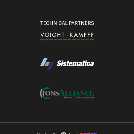
TECHNICAL PARTNERS