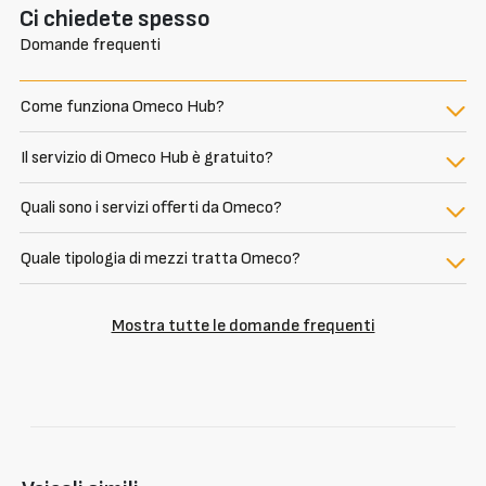
Ci chiedete spesso
Domande frequenti
Come funziona Omeco Hub?
Il servizio di Omeco Hub è gratuito?
Quali sono i servizi offerti da Omeco?
Quale tipologia di mezzi tratta Omeco?
Mostra tutte le domande frequenti