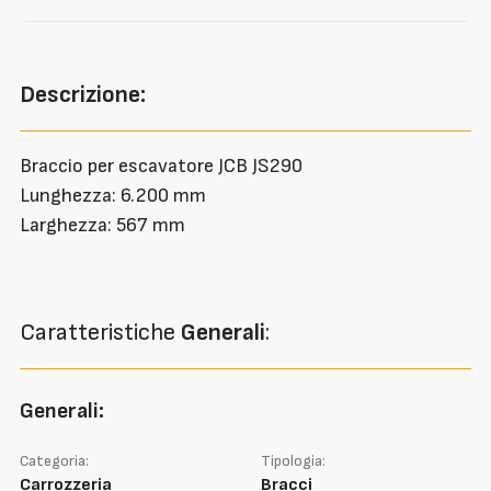
Descrizione:
Braccio per escavatore JCB JS290
Lunghezza: 6.200 mm
Larghezza: 567 mm
Caratteristiche
Generali
:
Generali:
Categoria:
Tipologia:
Carrozzeria
Bracci