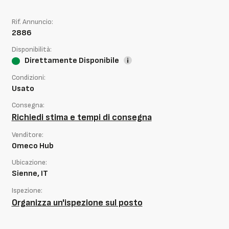
Rif. Annuncio:
2886
Disponibilità:
Direttamente Disponibile
Condizioni:
Usato
Consegna:
Richiedi stima e tempi di consegna
Venditore:
Omeco Hub
Ubicazione:
Sienne, IT
Ispezione:
Organizza un'ispezione sul posto