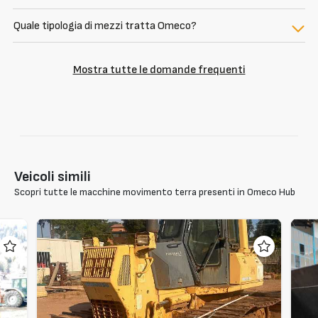
Quale tipologia di mezzi tratta Omeco?
Mostra tutte le domande frequenti
Veicoli simili
Scopri tutte le macchine movimento terra presenti in Omeco Hub