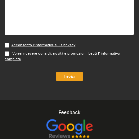
Acconsento l'informativa sulla privacy
Vorrei ricevere consigli, novità e promozioni. Leggi l' informativa
completa
Invia
Feedback