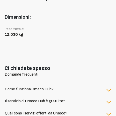
Dimensioni:
Peso totale:
12.030 kg
Ci chiedete spesso
Domande frequenti
Come funziona Omeco Hub?
Il servizio di Omeco Hub è gratuito?
Quali sono i servizi offerti da Omeco?