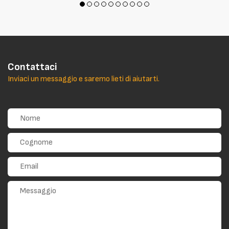
Contattaci
Inviaci un messaggio e saremo lieti di aiutarti.