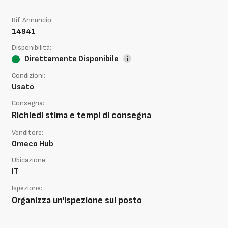
Rif. Annuncio:
14941
Disponibilità:
Direttamente Disponibile
Condizioni:
Usato
Consegna:
Richiedi stima e tempi di consegna
Venditore:
Omeco Hub
Ubicazione:
IT
Ispezione:
Organizza un'ispezione sul posto