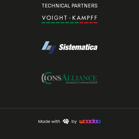
TECHNICAL PARTNERS