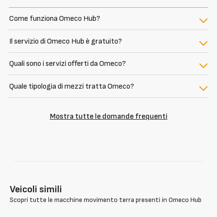
Come funziona Omeco Hub?
Il servizio di Omeco Hub è gratuito?
Quali sono i servizi offerti da Omeco?
Quale tipologia di mezzi tratta Omeco?
Mostra tutte le domande frequenti
Veicoli simili
Scopri tutte le macchine movimento terra presenti in Omeco Hub