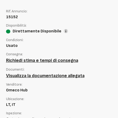
Rif. Annuncio:
15152
Disponibilità:
Direttamente Disponibile
Condizioni:
Usato
Consegna:
Richiedi stima e tempi di consegna
Documenti:
Visualizza la documentazione allegata
Venditore:
Omeco Hub
Ubicazione:
LT, IT
Ispezione: