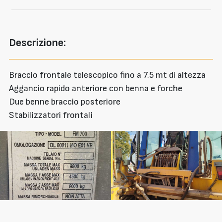
Descrizione:
Braccio frontale telescopico fino a 7.5 mt di altezza
Aggancio rapido anteriore con benna e forche
Due benne braccio posteriore
Stabilizzatori frontali