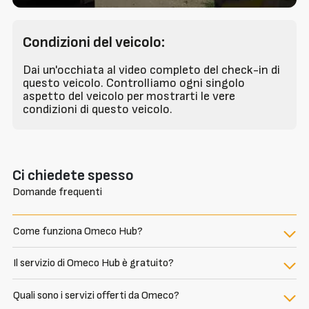
Condizioni del veicolo:
Dai un'occhiata al video completo del check-in di
questo veicolo. Controlliamo ogni singolo
aspetto del veicolo per mostrarti le vere
condizioni di questo veicolo.
Ci chiedete spesso
Domande frequenti
Come funziona Omeco Hub?
Il servizio di Omeco Hub è gratuito?
Quali sono i servizi offerti da Omeco?