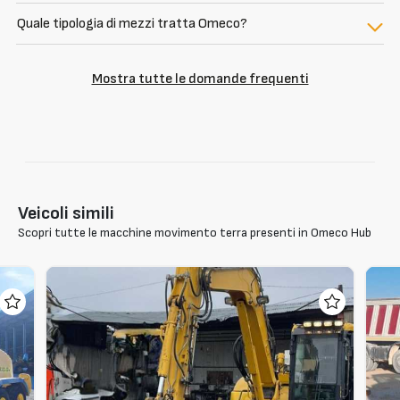
Quale tipologia di mezzi tratta Omeco?
Mostra tutte le domande frequenti
Veicoli simili
Scopri tutte le macchine movimento terra presenti in Omeco Hub