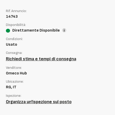
Rif. Annuncio:
14743
Disponibilità:
Direttamente Disponibile
Condizioni:
Usato
Consegna:
Richiedi stima e tempi di consegna
Venditore:
Omeco Hub
Ubicazione:
RG, IT
Ispezione:
Organizza un'ispezione sul posto