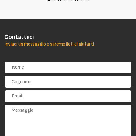
Contattaci
Inviaci un messaggio e saremo lieti di aiutarti.