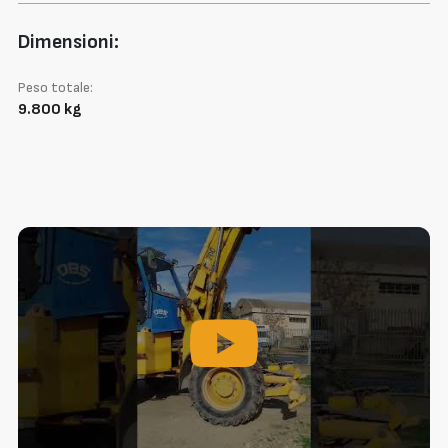
Dimensioni:
Peso totale:
9.800 kg