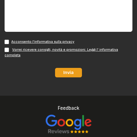
Acconsento l'informativa sulla privacy
Vorrei ricevere consigli, novità e promozioni. Leggi l' informativa
completa
Invia
Feedback