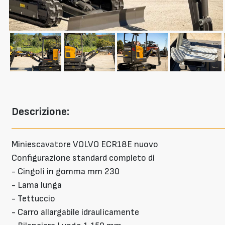
Descrizione:
Miniescavatore VOLVO ECR18E nuovo
Configurazione standard completo di
- Cingoli in gomma mm 230
- Lama lunga
- Tettuccio
- Carro allargabile idraulicamente