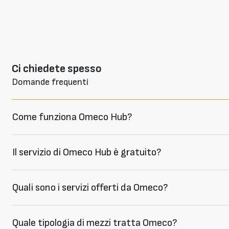
Ci chiedete spesso
Domande frequenti
Come funziona Omeco Hub?
Il servizio di Omeco Hub è gratuito?
Quali sono i servizi offerti da Omeco?
Quale tipologia di mezzi tratta Omeco?