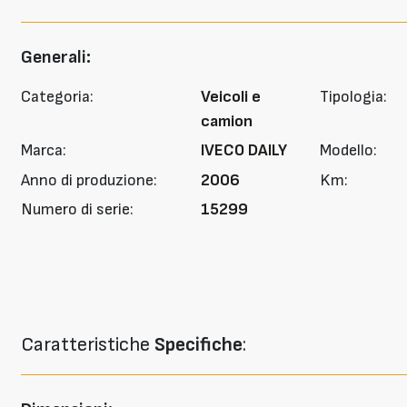
Generali:
Categoria:
Veicoli e
Tipologia:
camion
Marca:
IVECO DAILY
Modello:
Anno di produzione:
2006
Km:
Numero di serie:
15299
Caratteristiche
Specifiche
: