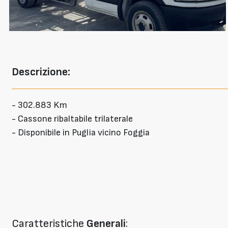
Descrizione:
- 302.883 Km
- Cassone ribaltabile trilaterale
- Disponibile in Puglia vicino Foggia
Caratteristiche
Generali
: