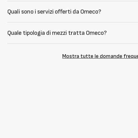
Quali sono i servizi offerti da Omeco?
Quale tipologia di mezzi tratta Omeco?
Mostra tutte le domande frequ