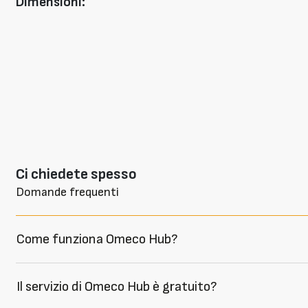
Dimensioni:
Ci chiedete spesso
Domande frequenti
Come funziona Omeco Hub?
Il servizio di Omeco Hub è gratuito?