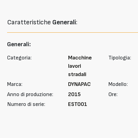
Caratteristiche
Generali
:
Generali:
Categoria:
Macchine
Tipologia:
lavori
stradali
Marca:
DYNAPAC
Modello:
Anno di produzione:
2015
Ore:
Numero di serie:
EST001