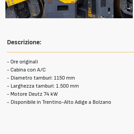
Descrizione:
- Ore originali
- Cabina con A/C
- Diametro tamburi: 1150 mm
- Larghezza tamburi: 1.500 mm
- Motore Deutz 74 kW
- Disponibile in Trentino-Alto Adige a Bolzano