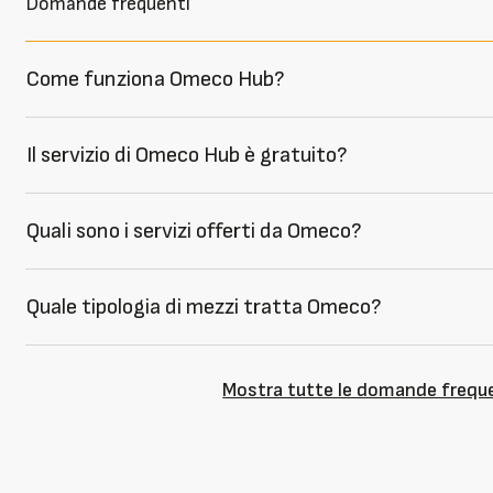
Domande frequenti
Come funziona Omeco Hub?
Il servizio di Omeco Hub è gratuito?
Quali sono i servizi offerti da Omeco?
Quale tipologia di mezzi tratta Omeco?
Mostra tutte le domande frequ