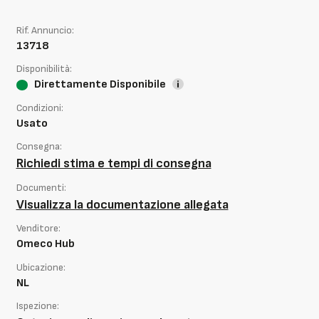
Rif. Annuncio:
13718
Disponibilità:
Direttamente Disponibile
Condizioni:
Usato
Consegna:
Richiedi stima e tempi di consegna
Documenti:
Visualizza la documentazione allegata
Venditore:
Omeco Hub
Ubicazione:
NL
Ispezione: