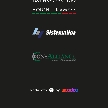
TECHNICAL PARTNERS