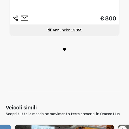
€ 800
Rif. Annuncio:
13859
Veicoli simili
Scopri tutte le macchine movimento terra presenti in Omeco Hub