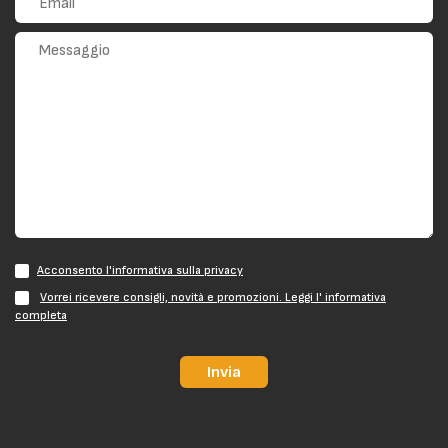
Acconsento l'informativa sulla privacy
Vorrei ricevere consigli, novità e promozioni. Leggi l' informativa
completa
Invia