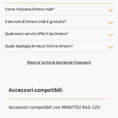
Come funziona Omeco Hub?
Il servizio di Omeco Hub è gratuito?
Quali sono i servizi offerti da Omeco?
Quale tipologia di mezzi tratta Omeco?
Mostra tutte le domande frequenti
Accessori
compatibili:
Accessori compatibili con MANITOU 845-120