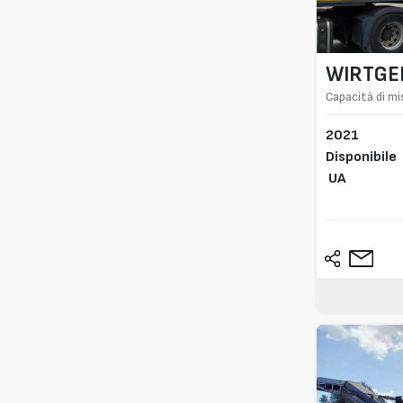
WIRTGE
Capacità di mi
2021
Disponibile
UA