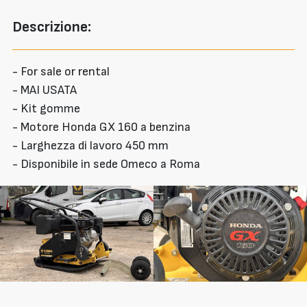
Descrizione:
- For sale or rental
- MAI USATA
- Kit gomme
- Motore Honda GX 160 a benzina
- Larghezza di lavoro 450 mm
- Disponibile in sede Omeco a Roma