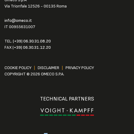
Via Trionfale 12526 - 00135 Roma
info@omeco.it
IT 00955631007
TEL.
(+39) 06.30.31.08.20
FAX
(+39) 06.30.31.12.20
COOKIE POLICY
|
DISCLAIMER
|
PRIVACY POLICY
COPYRIGHT © 2026 OMECO S.P.A.
TECHNICAL PARTNERS