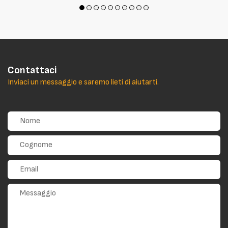
Contattaci
Inviaci un messaggio e saremo lieti di aiutarti.