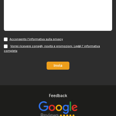
Acconsento l'informativa sulla privacy
Vorrei ricevere consigli, novità e promozioni. Leggi l' informativa
completa
Invia
Feedback