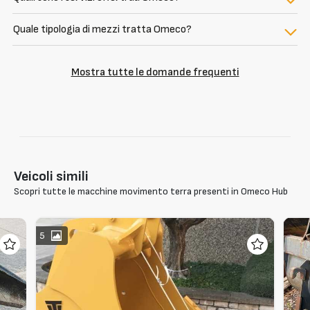
Quale tipologia di mezzi tratta Omeco?
Mostra tutte le domande frequenti
Veicoli simili
Scopri tutte le macchine movimento terra presenti in Omeco Hub
5