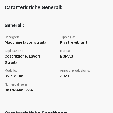
Caratteristiche
Generali
:
Generali:
Categoria:
Tipologia:
Macchine lavori stradali
Piastre vibranti
Applicazioni:
Marca:
Costruzione, Lavori
BOMAG
Stradali
Modello:
Anno di produzione:
BVP18-45
2021
Numero di serie:
961834553724