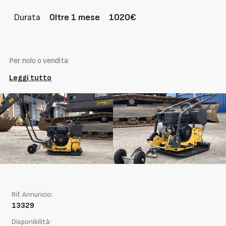
Durata
Oltre 1 mese
1020€
Per nolo o vendita
Leggi tutto
Rif. Annuncio:
13329
Disponibilità: