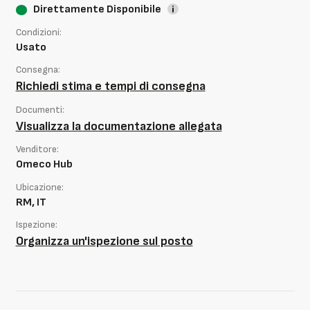
Direttamente Disponibile
Condizioni:
Usato
Consegna:
Richiedi stima e tempi di consegna
Documenti:
Visualizza la documentazione allegata
Venditore:
Omeco Hub
Ubicazione:
RM, IT
Ispezione:
Organizza un'ispezione sul posto