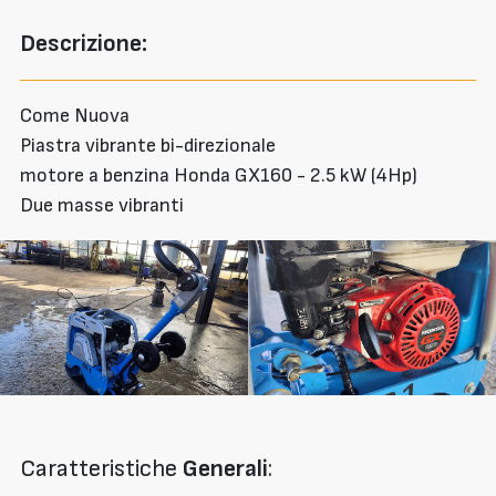
Descrizione:
Come Nuova
Piastra vibrante bi-direzionale
motore a benzina Honda GX160 - 2.5 kW (4Hp)
Due masse vibranti
Caratteristiche
Generali
: