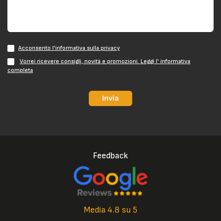
Acconsento l'informativa sulla privacy
Vorrei ricevere consigli, novità e promozioni. Leggi l' informativa
completa
Invia
Feedback
Media 4.8 su 5