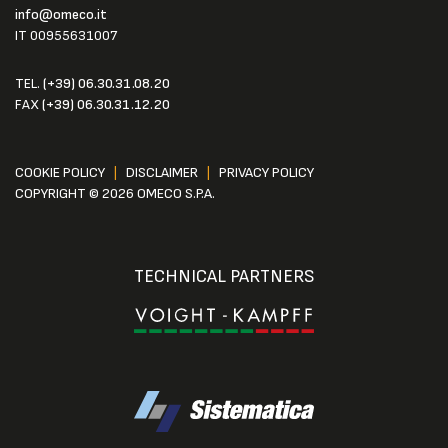
info@omeco.it
IT 00955631007
TEL.
(+39) 06.30.31.08.20
FAX
(+39) 06.30.31.12.20
COOKIE POLICY
|
DISCLAIMER
|
PRIVACY POLICY
COPYRIGHT © 2026 OMECO S.P.A.
TECHNICAL PARTNERS