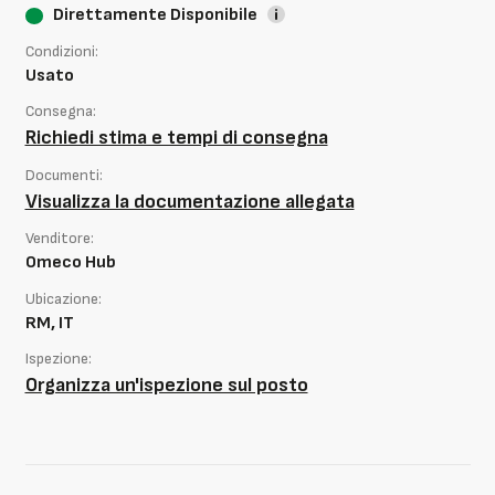
Direttamente Disponibile
Condizioni:
Usato
Consegna:
Richiedi stima e tempi di consegna
Documenti:
Visualizza la documentazione allegata
Venditore:
Omeco Hub
Ubicazione:
RM, IT
Ispezione:
Organizza un'ispezione sul posto