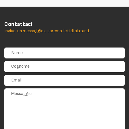
Contattaci
Inviaci un messaggio e saremo lieti di aiutarti.