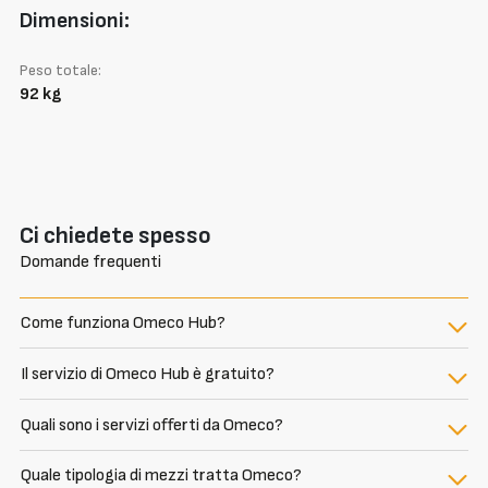
Dimensioni:
Peso totale:
92 kg
Ci chiedete spesso
Domande frequenti
Come funziona Omeco Hub?
Il servizio di Omeco Hub è gratuito?
Quali sono i servizi offerti da Omeco?
Quale tipologia di mezzi tratta Omeco?