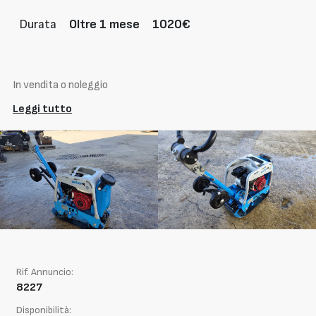
Durata
Oltre 1 mese
1020€
In vendita o noleggio
Leggi tutto
Rif. Annuncio:
8227
Disponibilità: