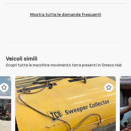
Mostra tutte le domande frequenti
Veicoli simili
Scopri tutte le macchine movimento terra presenti in Omeco Hub