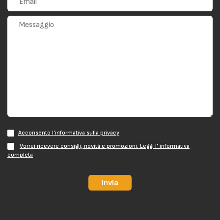
Acconsento l'informativa sulla privacy
Vorrei ricevere consigli, novità e promozioni. Leggi l' informativa
completa
Invia