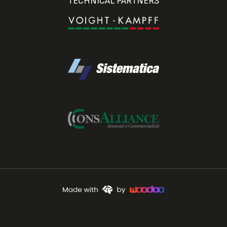
TECHNICAL PARTNERS