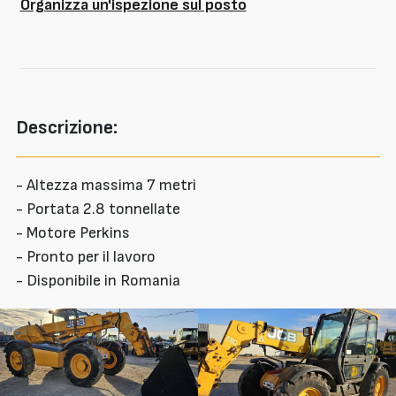
Organizza un'ispezione sul posto
Descrizione:
- Altezza massima 7 metri
- Portata 2.8 tonnellate
- Motore Perkins
- Pronto per il lavoro
- Disponibile in Romania