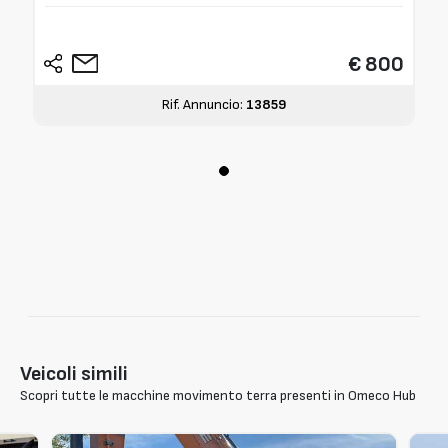
€ 800
Rif. Annuncio:
13859
Veicoli simili
Scopri tutte le macchine movimento terra presenti in Omeco Hub