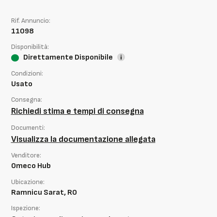
Rif. Annuncio:
11098
Disponibilità:
Direttamente Disponibile
Condizioni:
Usato
Consegna:
Richiedi stima e tempi di consegna
Documenti:
Visualizza la documentazione allegata
Venditore:
Omeco Hub
Ubicazione:
Ramnicu Sarat, RO
Ispezione: