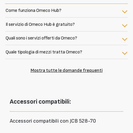
Come funziona Omeco Hub?
Il servizio di Omeco Hub è gratuito?
Quali sono i servizi offerti da Omeco?
Quale tipologia di mezzi tratta Omeco?
Mostra tutte le domande frequenti
Accessori
compatibili:
Accessori compatibili con JCB 528-70