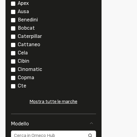
Apex
Ausa
Benedini
Bobcat
Caterpillar
Cattaneo
Cela
Cibin
Cinomatic
Copma
Cte
Mostra tutte le marche
Modello