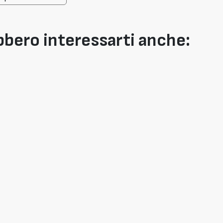
bero interessarti anche: