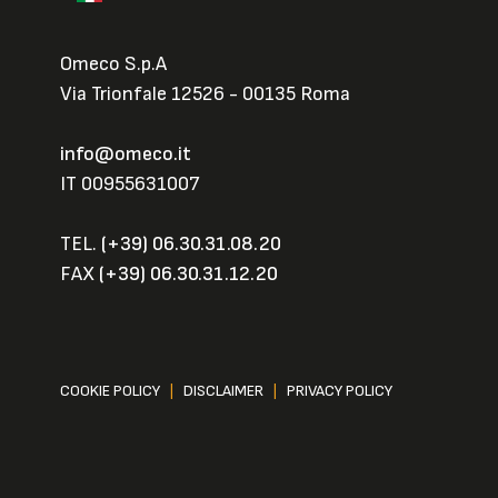
Omeco S.p.A
Via Trionfale 12526 - 00135 Roma
info@omeco.it
IT 00955631007
TEL.
(+39) 06.30.31.08.20
FAX
(+39) 06.30.31.12.20
COOKIE POLICY
|
DISCLAIMER
|
PRIVACY POLICY