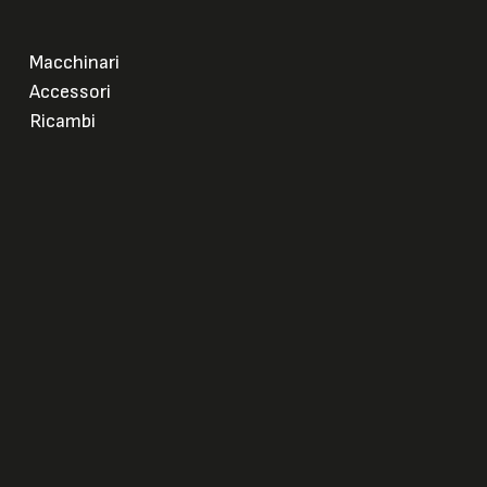
Macchinari
Accessori
Ricambi