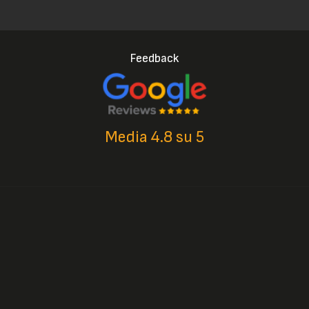
Feedback
Media 4.8 su 5