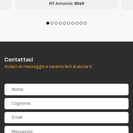
Rif. Annuncio:
9240
Contattaci
Inviaci un messaggio e saremo lieti di aiutarti.