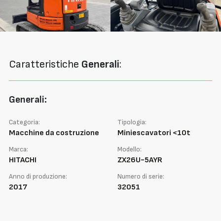
Caratteristiche
Generali
:
Generali:
Categoria:
Tipologia:
Macchine da costruzione
Miniescavatori <10t
Marca:
Modello:
HITACHI
ZX26U-5AYR
Anno di produzione:
Numero di serie:
2017
32051