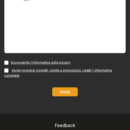
Acconsento l'informativa sulla privacy
Vorrei ricevere consigli, novità e promozioni. Leggi l' informativa
completa
Invia
Feedback