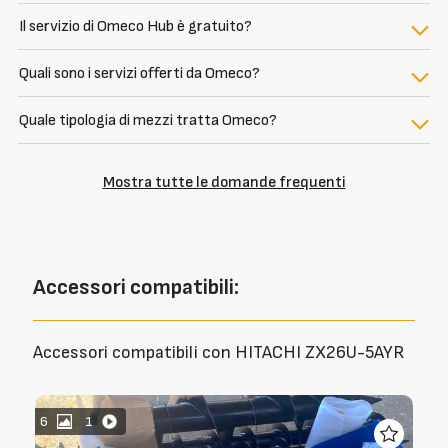
Il servizio di Omeco Hub è gratuito?
Quali sono i servizi offerti da Omeco?
Quale tipologia di mezzi tratta Omeco?
Mostra tutte le domande frequenti
Accessori
compatibili:
Accessori compatibili con HITACHI ZX26U-5AYR
6
1
8