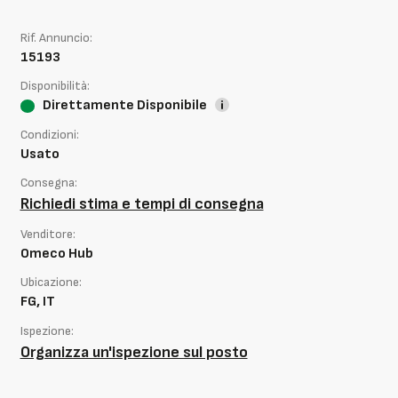
Rif. Annuncio:
15193
Disponibilità:
Direttamente Disponibile
Condizioni:
Usato
Consegna:
Richiedi stima e tempi di consegna
Venditore:
Omeco Hub
Ubicazione:
FG, IT
Ispezione:
Organizza un'ispezione sul posto