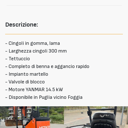
Descrizione:
- Cingoli in gomma, lama
- Larghezza cingoli 300 mm
- Tettuccio
- Completo di benna e aggancio rapido
- Impianto martello
- Valvole di blocco
- Motore YANMAR 14.5 kW
- Disponibile in Puglia vicino Foggia