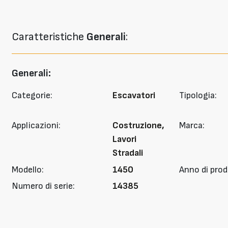
Caratteristiche
Generali
:
Generali:
Categorie:
Escavatori
Tipologia:
Applicazioni:
Costruzione,
Marca:
Lavori
Stradali
Modello:
1450
Anno di prod
Numero di serie:
14385