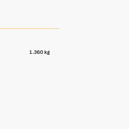
1.360 kg