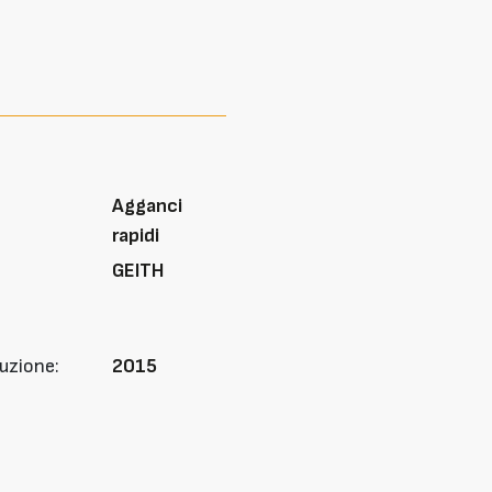
Agganci
rapidi
GEITH
uzione:
2015