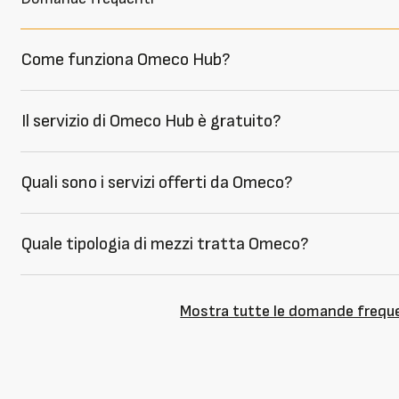
Come funziona Omeco Hub?
Il servizio di Omeco Hub è gratuito?
Quali sono i servizi offerti da Omeco?
Quale tipologia di mezzi tratta Omeco?
Mostra tutte le domande frequ