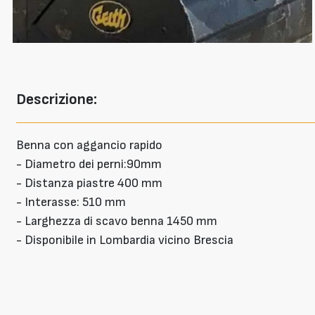
Descrizione:
Benna con aggancio rapido
- Diametro dei perni:90mm
- Distanza piastre 400 mm
- Interasse: 510 mm
- Larghezza di scavo benna 1450 mm
- Disponibile in Lombardia vicino Brescia