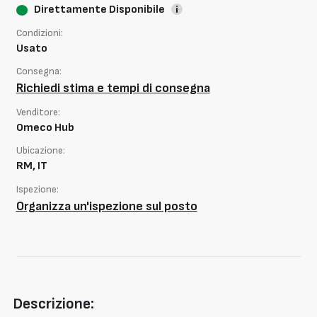
Direttamente Disponibile
Condizioni:
Usato
Consegna:
Richiedi stima e tempi di consegna
Venditore:
Omeco Hub
Ubicazione:
RM, IT
Ispezione:
Organizza un'ispezione sul posto
Descrizione: