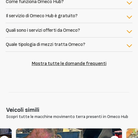
Come funziona Omeco Hub?
Il servizio di Omeco Hub è gratuito?
Quali sono i servizi offerti da Omeco?
Quale tipologia di mezzi tratta Omeco?
Mostra tutte le domande frequenti
Veicoli simili
Scopri tutte le macchine movimento terra presenti in Omeco Hub