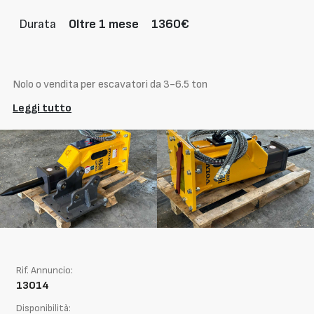
Durata
Oltre 1 mese
1360€
Nolo o vendita per escavatori da 3-6.5 ton
Leggi tutto
Rif. Annuncio:
13014
Disponibilità: