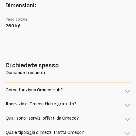
Dimensioni:
Peso totale:
260 kg
Ci chiedete spesso
Domande frequenti
Come funziona Omeco Hub?
Il servizio di Omeco Hub è gratuito?
Quali sono i servizi offerti da Omeco?
Quale tipologia di mezzi tratta Omeco?