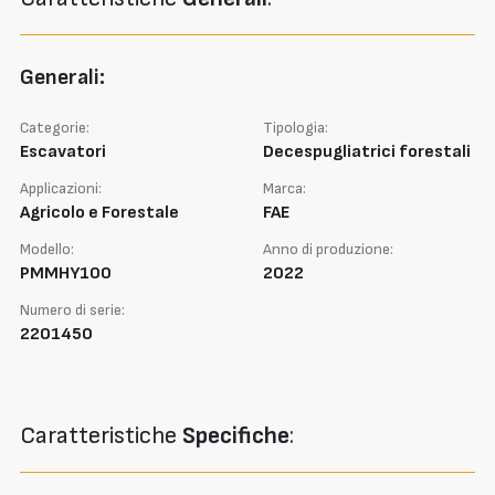
Generali:
Categorie:
Tipologia:
Escavatori
Decespugliatrici forestali
Applicazioni:
Marca:
Agricolo e Forestale
FAE
Modello:
Anno di produzione:
PMMHY100
2022
Numero di serie:
2201450
Caratteristiche
Specifiche
: