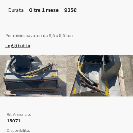
Durata
Oltre 1 mese
935€
Per miniescavatori da 3,5 a 5,5 ton
Leggi tutto
Rif. Annuncio:
15071
Disponibilità: