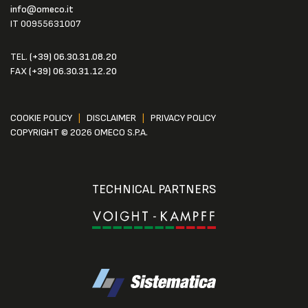
info@omeco.it
IT 00955631007
TEL.
(+39) 06.30.31.08.20
FAX
(+39) 06.30.31.12.20
COOKIE POLICY
|
DISCLAIMER
|
PRIVACY POLICY
COPYRIGHT © 2026 OMECO S.P.A.
TECHNICAL PARTNERS