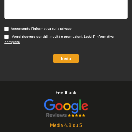
Acconsento l'informativa sulla privacy
Vorrei ricevere consigli, novità e promozioni. Leggi l' informativa
completa
Invia
Feedback
Media 4.8 su 5