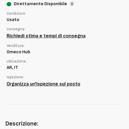
Direttamente Disponibile
Condizioni:
Usato
Consegna:
Richiedi stima e tempi di consegna
Venditore:
Omeco Hub
Ubicazione:
AR, IT
Ispezione:
Organizza un'ispezione sul posto
Descrizione: