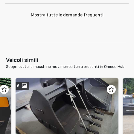
Mostra tutte le domande frequenti
Veicoli simili
Scopri tutte le macchine movimento terra presenti in Omeco Hub
6