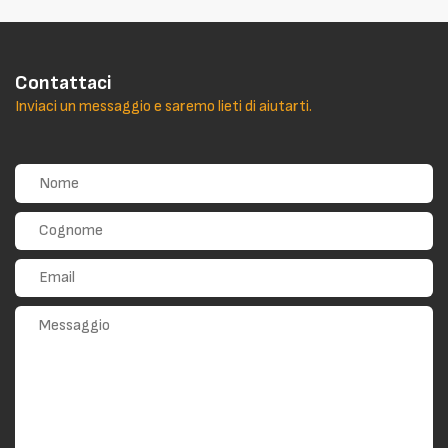
Contattaci
Inviaci un messaggio e saremo lieti di aiutarti.