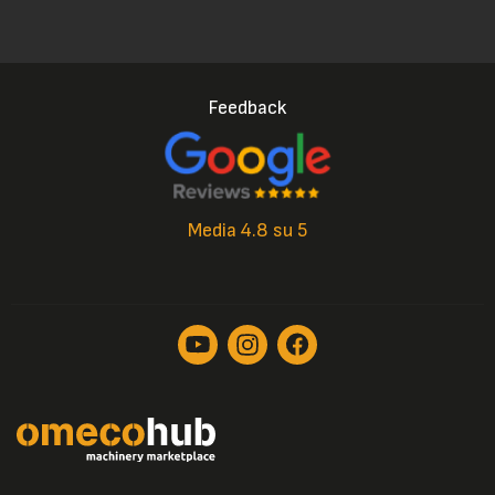
Feedback
Media 4.8 su 5