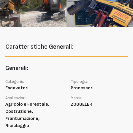
Caratteristiche
Generali
:
Generali:
Categorie:
Tipologia:
Escavatori
Processori
Applicazioni:
Marca:
Agricolo e Forestale,
ZOGGELER
Costruzione,
Frantumazione,
Riciclaggio