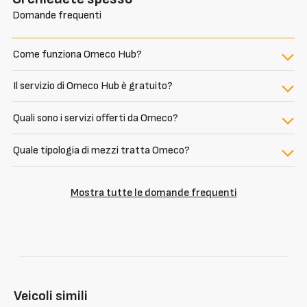
Domande frequenti
Come funziona Omeco Hub?
Il servizio di Omeco Hub è gratuito?
Quali sono i servizi offerti da Omeco?
Quale tipologia di mezzi tratta Omeco?
Mostra tutte le domande frequenti
Veicoli simili