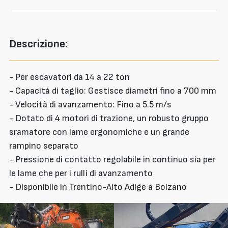
Descrizione:
- Per escavatori da 14 a 22 ton
- Capacità di taglio: Gestisce diametri fino a 700 mm
- Velocità di avanzamento: Fino a 5.5 m/s
- Dotato di 4 motori di trazione, un robusto gruppo
sramatore con lame ergonomiche e un grande
rampino separato
- Pressione di contatto regolabile in continuo sia per
le lame che per i rulli di avanzamento
- Disponibile in Trentino-Alto Adige a Bolzano