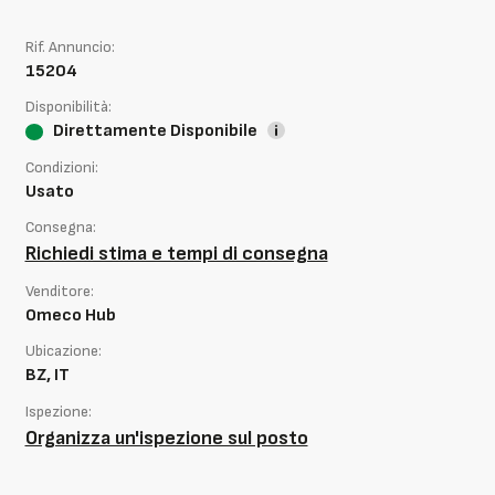
Rif. Annuncio:
15204
Disponibilità:
Direttamente Disponibile
Condizioni:
Usato
Consegna:
Richiedi stima e tempi di consegna
Venditore:
Omeco Hub
Ubicazione:
BZ, IT
Ispezione:
Organizza un'ispezione sul posto