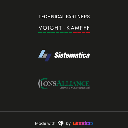
TECHNICAL PARTNERS