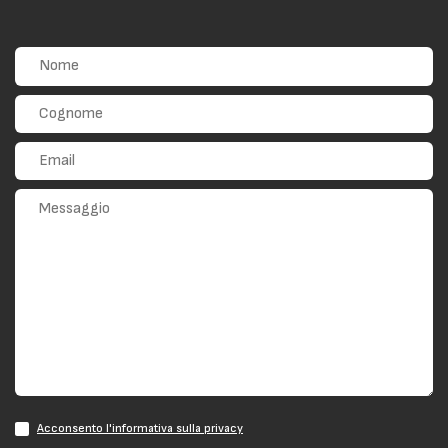
Acconsento l'informativa sulla privacy