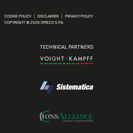
COOKIE POLICY
|
DISCLAIMER
|
PRIVACY POLICY
COPYRIGHT © 2026 OMECO S.P.A.
TECHNICAL PARTNERS