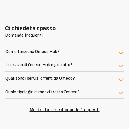
Ci chiedete spesso
Domande frequenti
Come funziona Omeco Hub?
Il servizio di Omeco Hub è gratuito?
Quali sono i servizi offerti da Omeco?
Quale tipologia di mezzi tratta Omeco?
Mostra tutte le domande frequenti