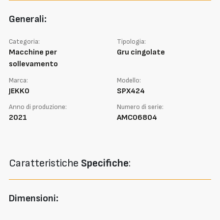
Generali:
Categoria:
Tipologia:
Macchine per
Gru cingolate
sollevamento
Marca:
Modello:
JEKKO
SPX424
Anno di produzione:
Numero di serie:
2021
AMC06804
Caratteristiche
Specifiche
:
Dimensioni: