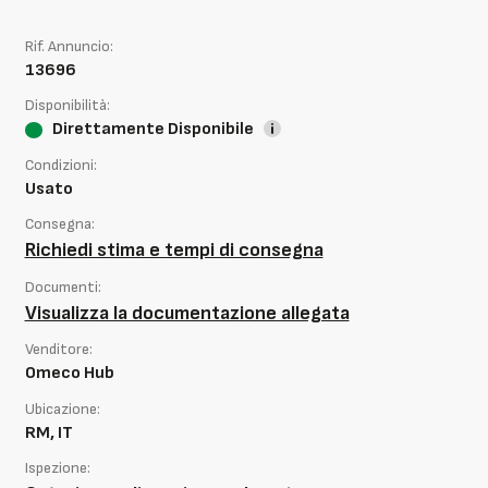
Rif. Annuncio:
13696
Disponibilità:
Direttamente Disponibile
Condizioni:
Usato
Consegna:
Richiedi stima e tempi di consegna
Documenti:
Visualizza la documentazione allegata
Venditore:
Omeco Hub
Ubicazione:
RM, IT
Ispezione: