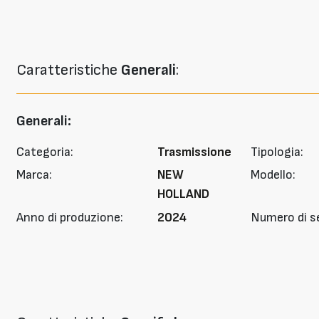
Caratteristiche
Generali
:
Generali:
Categoria:
Trasmissione
Tipologia:
Marca:
NEW
Modello:
HOLLAND
Anno di produzione:
2024
Numero di se