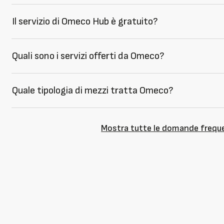
Il servizio di Omeco Hub è gratuito?
Quali sono i servizi offerti da Omeco?
Quale tipologia di mezzi tratta Omeco?
Mostra tutte le domande frequ