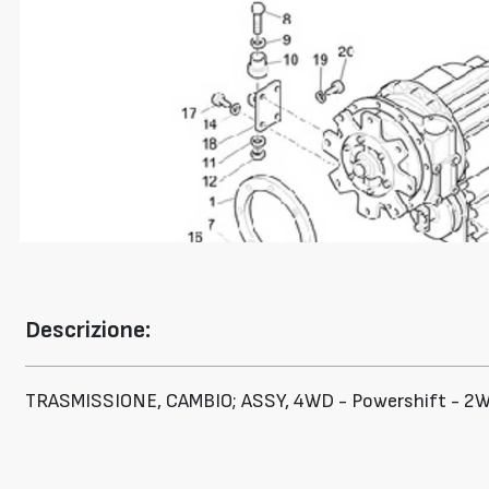
Descrizione:
TRASMISSIONE, CAMBIO; ASSY, 4WD - Powershift - 2WS