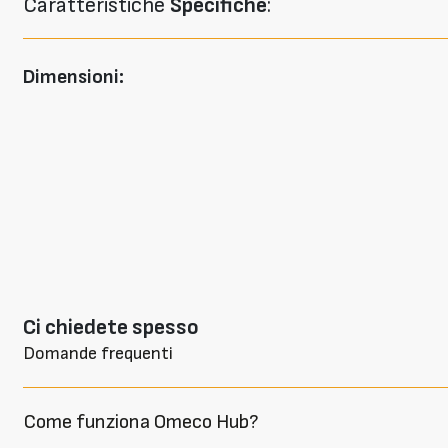
Caratteristiche
Specifiche
:
Dimensioni:
Ci chiedete spesso
Domande frequenti
Come funziona Omeco Hub?