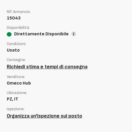
Rif. Annuncio:
15043
Disponibilità:
Direttamente Disponibile
Condizioni:
Usato
Consegna:
Richiedi stima e tempi di consegna
Venditore:
Omeco Hub
Ubicazione:
PZ, IT
Ispezione:
Organizza un'ispezione sul posto