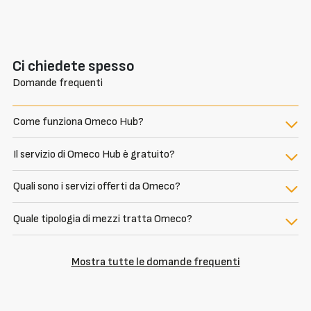
Ci chiedete spesso
Domande frequenti
Come funziona Omeco Hub?
Il servizio di Omeco Hub è gratuito?
Quali sono i servizi offerti da Omeco?
Quale tipologia di mezzi tratta Omeco?
Mostra tutte le domande frequenti