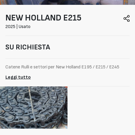
NEW HOLLAND
E215
2025 | Usato
SU RICHIESTA
Catene Rulli e settori per New Holland E195 / E215 / E245
Leggi tutto