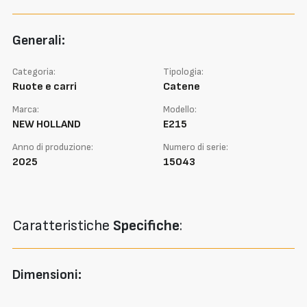
Generali:
Categoria:
Tipologia:
Ruote e carri
Catene
Marca:
Modello:
NEW HOLLAND
E215
Anno di produzione:
Numero di serie:
2025
15043
Caratteristiche
Specifiche
:
Dimensioni: