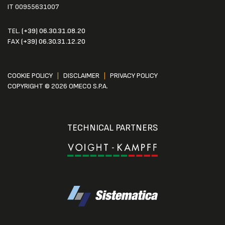
IT 00955631007
TEL.
(+39) 06.30.31.08.20
FAX
(+39) 06.30.31.12.20
COOKIE POLICY
|
DISCLAIMER
|
PRIVACY POLICY
COPYRIGHT © 2026 OMECO S.P.A.
TECHNICAL PARTNERS