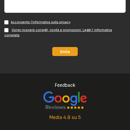
Acconsento l'informativa sulla privacy
Vorrei ricevere consigli, novità e promozioni. Leggi l' informativa
completa
Invia
Feedback
Media 4.8 su 5