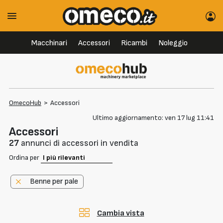
Macchinari
Accessori
Ricambi
Noleggio
OmecoHub
>
Accessori
Ultimo aggiornamento: ven 17 lug 11:41
Accessori
27
annunci di accessori in vendita
Ordina per
Benne per pale
Cambia vista