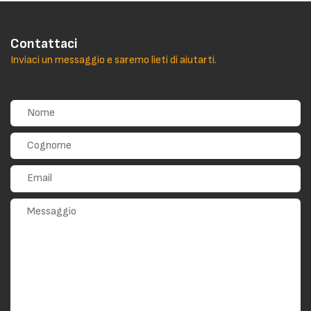
Contattaci
Inviaci un messaggio e saremo lieti di aiutarti.