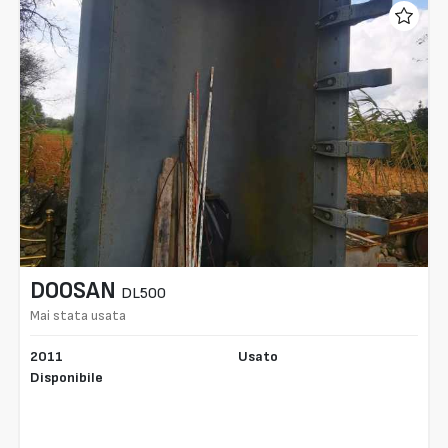
DOOSAN
DL500
Mai stata usata
2011
Usato
Disponibile