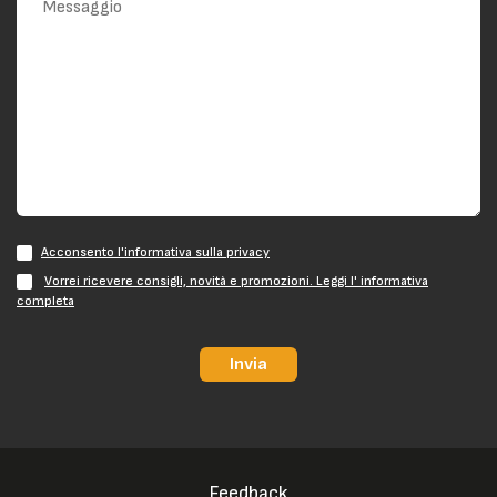
Acconsento l'informativa sulla privacy
Vorrei ricevere consigli, novità e promozioni. Leggi l' informativa
completa
Invia
Feedback