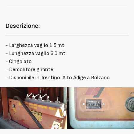
Descrizione:
- Larghezza vaglio 1.5 mt
- Lunghezza vaglio 3.0 mt
- Cingolato
- Demolitore girante
- Disponibile in Trentino-Alto Adige a Bolzano