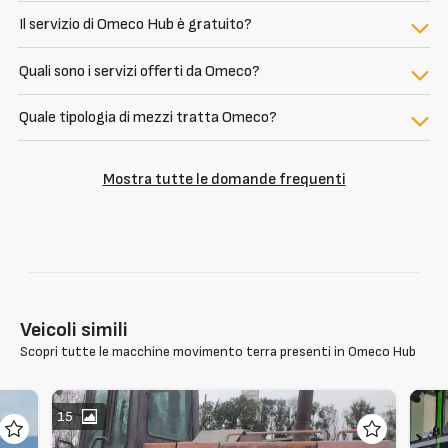
Il servizio di Omeco Hub è gratuito?
Quali sono i servizi offerti da Omeco?
Quale tipologia di mezzi tratta Omeco?
Mostra tutte le domande frequenti
Veicoli simili
Scopri tutte le macchine movimento terra presenti in Omeco Hub
15