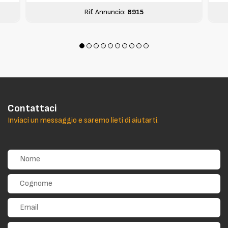
Rif. Annuncio:
8915
Contattaci
Inviaci un messaggio e saremo lieti di aiutarti.