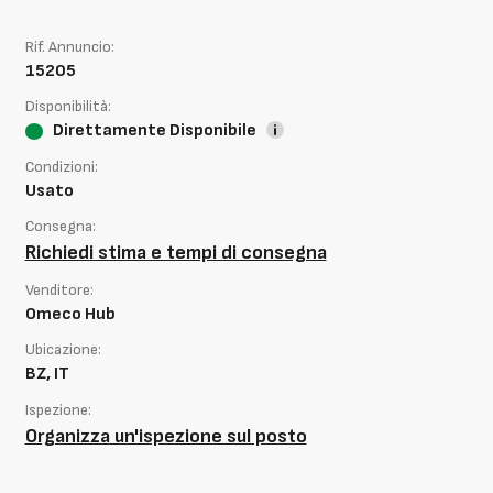
Rif. Annuncio:
15205
Disponibilità:
Direttamente Disponibile
Condizioni:
Usato
Consegna:
Richiedi stima e tempi di consegna
Venditore:
Omeco Hub
Ubicazione:
BZ, IT
Ispezione:
Organizza un'ispezione sul posto