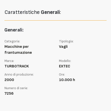
Caratteristiche
Generali
:
Generali:
Categoria:
Tipologia:
Macchine per
Vagli
frantumazione
Marca:
Modello:
TURBOTRACK
EXTEC
Anno di produzione:
Ore:
2000
10.000 h
Numero di serie:
7256