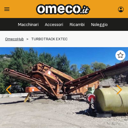
Macchinari
Accessori
Ricambi
Noleggio
OmecoHub
>
TURBOTRACK EXTEC