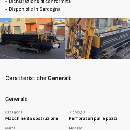
- Dichiarazione di conformità
- Disponibile in Sardegna
Caratteristiche
Generali
:
Generali:
Categoria:
Tipologia:
Macchine da costruzione
Perforatori pali e pozzi
Marca:
Modello: