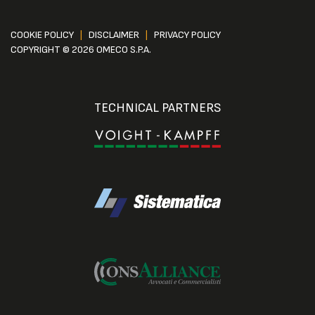
COOKIE POLICY
|
DISCLAIMER
|
PRIVACY POLICY
COPYRIGHT © 2026 OMECO S.P.A.
TECHNICAL PARTNERS