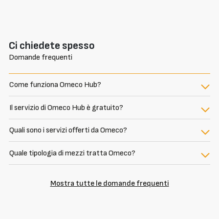
Ci chiedete spesso
Domande frequenti
Come funziona Omeco Hub?
Il servizio di Omeco Hub è gratuito?
Quali sono i servizi offerti da Omeco?
Quale tipologia di mezzi tratta Omeco?
Mostra tutte le domande frequenti