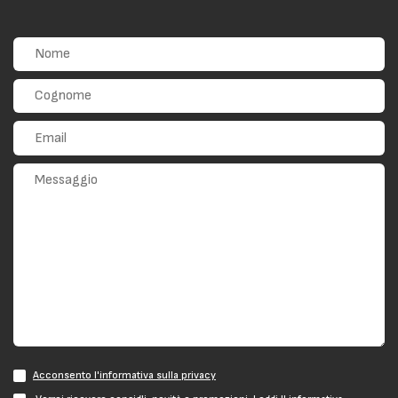
Acconsento l'informativa sulla privacy