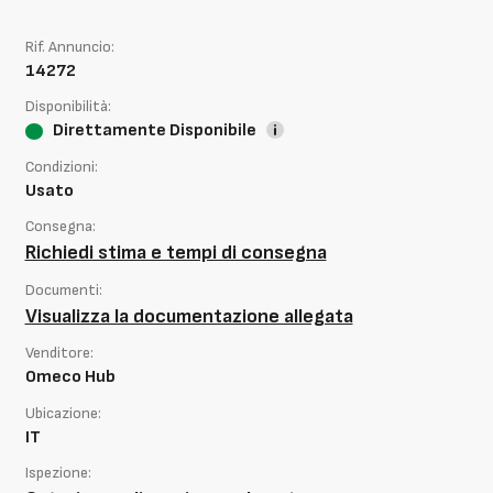
Rif. Annuncio:
14272
Disponibilità:
Direttamente Disponibile
Condizioni:
Usato
Consegna:
Richiedi stima e tempi di consegna
Documenti:
Visualizza la documentazione allegata
Venditore:
Omeco Hub
Ubicazione:
IT
Ispezione: