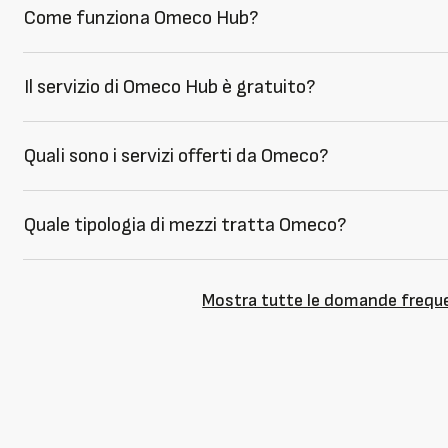
Come funziona Omeco Hub?
Il servizio di Omeco Hub è gratuito?
Quali sono i servizi offerti da Omeco?
Quale tipologia di mezzi tratta Omeco?
Mostra tutte le domande frequ