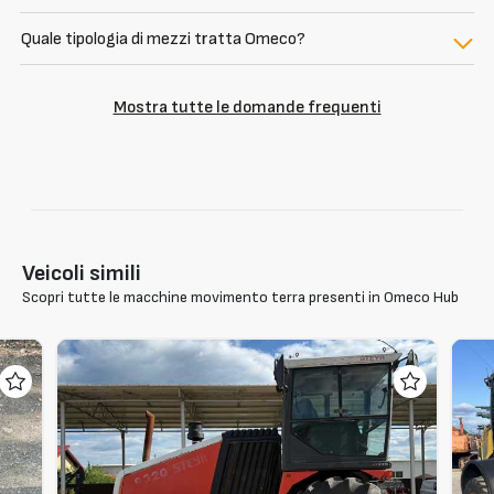
Quale tipologia di mezzi tratta Omeco?
Mostra tutte le domande frequenti
Veicoli simili
Scopri tutte le macchine movimento terra presenti in Omeco Hub