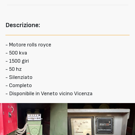
Descrizione:
- Motore rolls royce
- 500 kva
- 1500 giri
- 50 hz
- Silenziato
- Completo
- Disponibile in Veneto vicino Vicenza