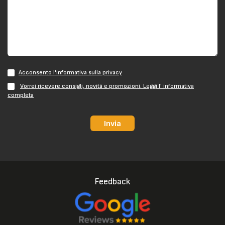
Acconsento l'informativa sulla privacy
Vorrei ricevere consigli, novità e promozioni. Leggi l' informativa
completa
Invia
Feedback