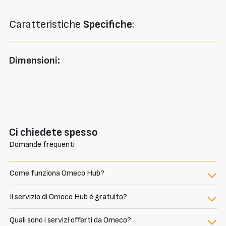
Caratteristiche
Specifiche
:
Dimensioni:
Ci chiedete spesso
Domande frequenti
Come funziona Omeco Hub?
Il servizio di Omeco Hub è gratuito?
Quali sono i servizi offerti da Omeco?