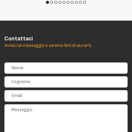
Contattaci
Inviaci un messaggio e saremo lieti di aiutarti.