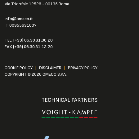
Via Trionfale 12526 - 00135 Roma
info@omeco.it
IT 00955631007
TEL.
(+39) 06.30.31.08.20
FAX
(+39) 06.30.31.12.20
COOKIE POLICY
|
DISCLAIMER
|
PRIVACY POLICY
COPYRIGHT © 2026 OMECO S.P.A.
TECHNICAL PARTNERS