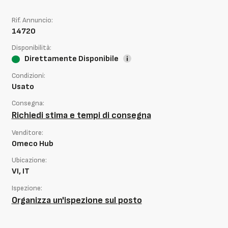
Rif. Annuncio:
14720
Disponibilità:
Direttamente Disponibile
Condizioni:
Usato
Consegna:
Richiedi stima e tempi di consegna
Venditore:
Omeco Hub
Ubicazione:
VI, IT
Ispezione:
Organizza un'ispezione sul posto