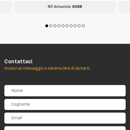
Rif. Annuncio:
8268
Contattaci
Inviaci un messaggio e saremo lieti di aiutarti.