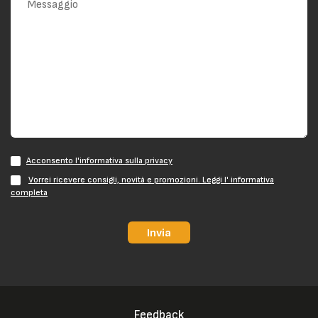
Acconsento l'informativa sulla privacy
Vorrei ricevere consigli, novità e promozioni. Leggi l' informativa
completa
Invia
Feedback