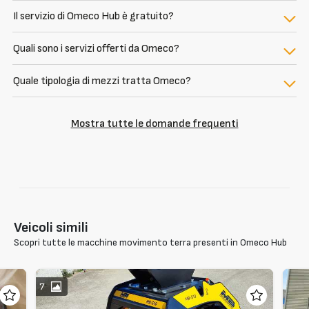
Il servizio di Omeco Hub è gratuito?
Quali sono i servizi offerti da Omeco?
Quale tipologia di mezzi tratta Omeco?
Mostra tutte le domande frequenti
Veicoli simili
Scopri tutte le macchine movimento terra presenti in Omeco Hub
7