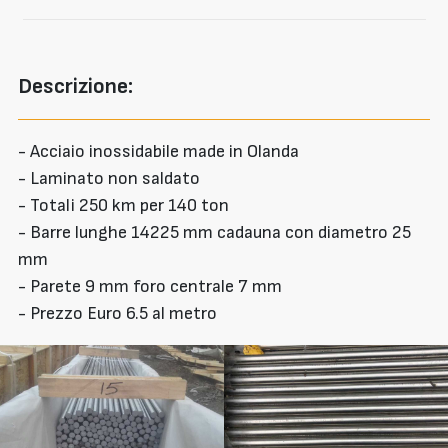
Descrizione:
- Acciaio inossidabile made in Olanda
- Laminato non saldato
- Totali 250 km per 140 ton
- Barre lunghe 14225 mm cadauna con diametro 25
mm
- Parete 9 mm foro centrale 7 mm
- Prezzo Euro 6.5 al metro