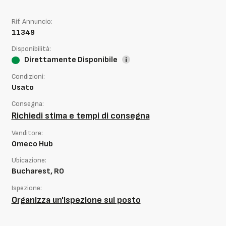
Rif. Annuncio:
11349
Disponibilità:
Direttamente Disponibile
Condizioni:
Usato
Consegna:
Richiedi stima e tempi di consegna
Venditore:
Omeco Hub
Ubicazione:
Bucharest, RO
Ispezione:
Organizza un'ispezione sul posto