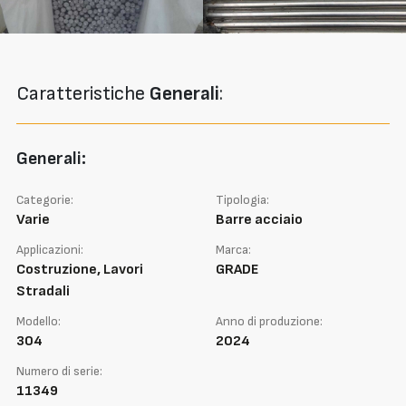
Caratteristiche
Generali
:
Generali:
Categorie:
Tipologia:
Varie
Barre acciaio
Applicazioni:
Marca:
Costruzione, Lavori
GRADE
Stradali
Modello:
Anno di produzione:
304
2024
Numero di serie:
11349