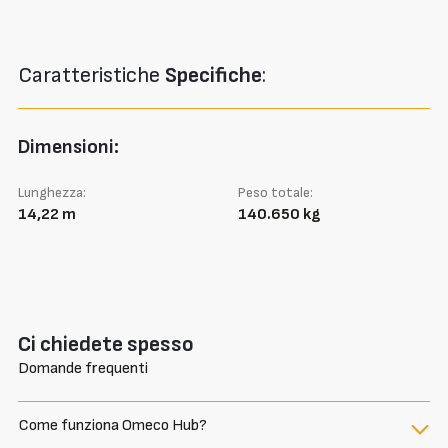
Caratteristiche
Specifiche
:
Dimensioni:
Lunghezza:
Peso totale:
14,22 m
140.650 kg
Ci chiedete spesso
Domande frequenti
Come funziona Omeco Hub?