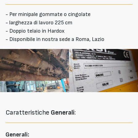
- Per minipale gommate o cingolate
- larghezza di lavoro 225 cm
- Doppio telaio in Hardox
- Disponibile in nostra sede a Roma, Lazio
Caratteristiche
Generali
:
Generali: