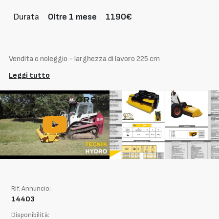
Durata
Oltre 1 mese
1190€
Vendita o noleggio - larghezza di lavoro 225 cm
Leggi tutto
Rif. Annuncio:
14403
Disponibilità: