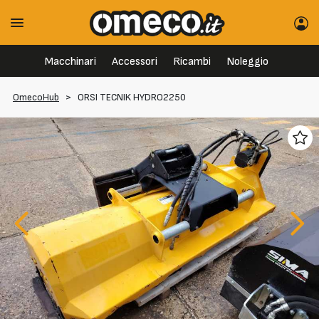
Macchinari
Accessori
Ricambi
Noleggio
OmecoHub
>
ORSI TECNIK HYDRO2250