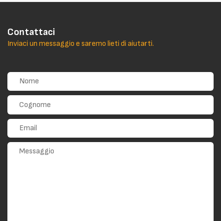
Contattaci
Inviaci un messaggio e saremo lieti di aiutarti.