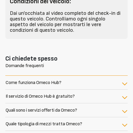
Condizioni del veicolo:
Dai un'occhiata al video completo del check-in di
questo veicolo. Controlliamo ogni singolo
aspetto del veicolo per mostrarti le vere
condizioni di questo veicolo.
Ci chiedete spesso
Domande frequenti
Come funziona Omeco Hub?
Il servizio di Omeco Hub è gratuito?
Quali sono i servizi offerti da Omeco?
Quale tipologia di mezzi tratta Omeco?