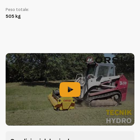
Peso totale:
505 kg