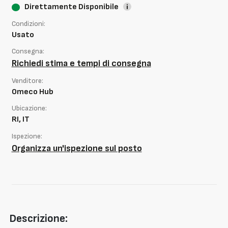
Direttamente Disponibile
Condizioni:
Usato
Consegna:
Richiedi stima e tempi di consegna
Venditore:
Omeco Hub
Ubicazione:
RI, IT
Ispezione:
Organizza un'ispezione sul posto
Descrizione: