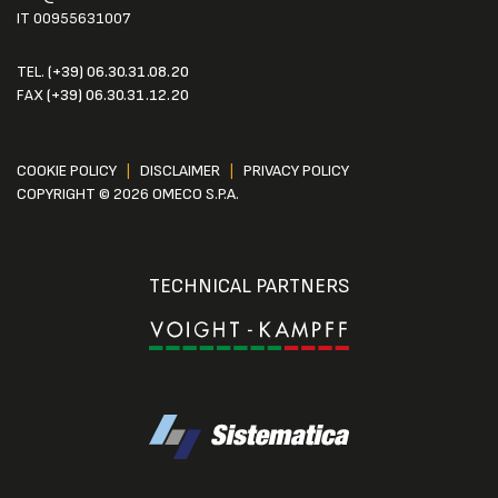
IT 00955631007
TEL.
(+39) 06.30.31.08.20
FAX
(+39) 06.30.31.12.20
COOKIE POLICY
|
DISCLAIMER
|
PRIVACY POLICY
COPYRIGHT © 2026 OMECO S.P.A.
TECHNICAL PARTNERS