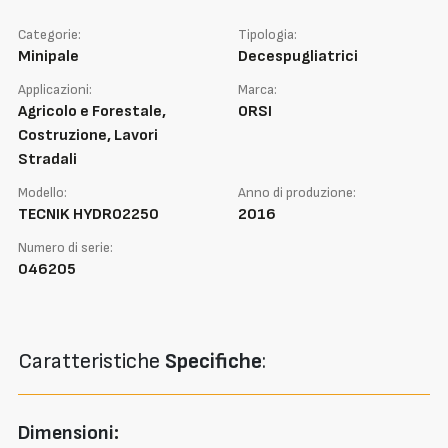
Categorie:
Tipologia:
Minipale
Decespugliatrici
Applicazioni:
Marca:
Agricolo e Forestale,
ORSI
Costruzione, Lavori
Stradali
Modello:
Anno di produzione:
TECNIK HYDRO2250
2016
Numero di serie:
046205
Caratteristiche
Specifiche
:
Dimensioni: