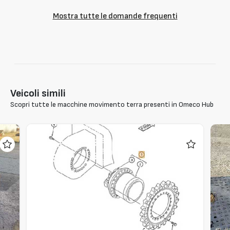
Mostra tutte le domande frequenti
Veicoli simili
Scopri tutte le macchine movimento terra presenti in Omeco Hub