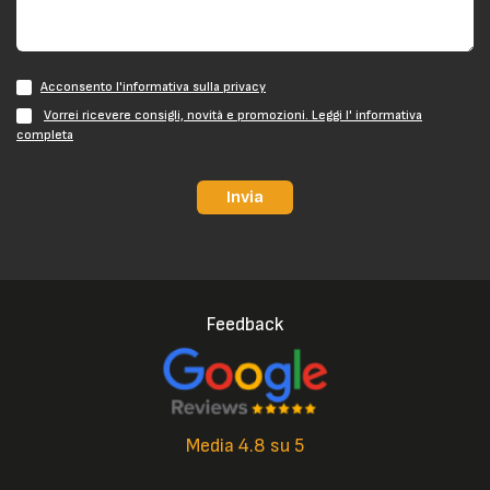
Acconsento l'informativa sulla privacy
Vorrei ricevere consigli, novità e promozioni. Leggi l' informativa
completa
Invia
Feedback
Media 4.8 su 5