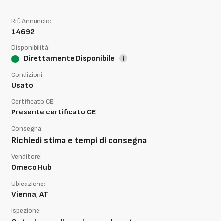
Rif. Annuncio:
14692
Disponibilità:
Direttamente Disponibile
Condizioni:
Usato
Certificato CE:
Presente certificato CE
Consegna:
Richiedi stima e tempi di consegna
Venditore:
Omeco Hub
Ubicazione:
Vienna, AT
Ispezione: