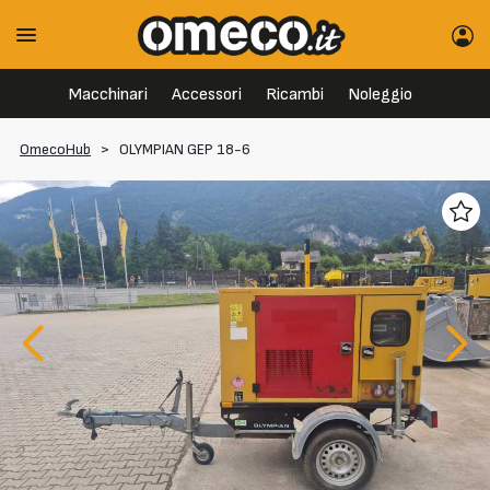
Macchinari
Accessori
Ricambi
Noleggio
OmecoHub
>
OLYMPIAN GEP 18-6