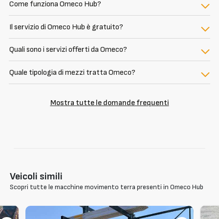
Come funziona Omeco Hub?
Il servizio di Omeco Hub è gratuito?
Quali sono i servizi offerti da Omeco?
Quale tipologia di mezzi tratta Omeco?
Mostra tutte le domande frequenti
Veicoli simili
Scopri tutte le macchine movimento terra presenti in Omeco Hub