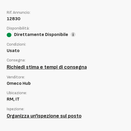
Rif. Annuncio:
12830
Disponibilità:
Direttamente Disponibile
Condizioni:
Usato
Consegna:
Richiedi stima e tempi di consegna
Venditore:
Omeco Hub
Ubicazione:
RM, IT
Ispezione:
Organizza un'ispezione sul posto