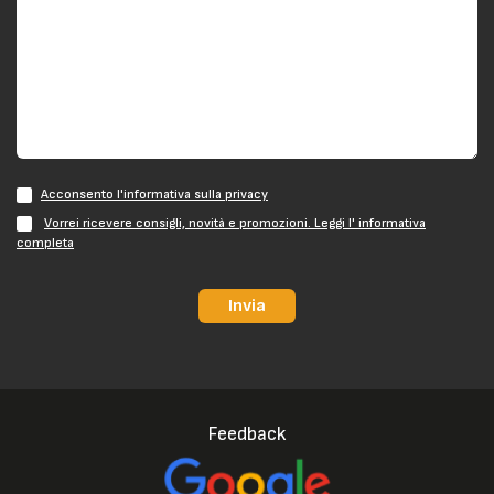
Acconsento l'informativa sulla privacy
Vorrei ricevere consigli, novità e promozioni. Leggi l' informativa
completa
Invia
Feedback