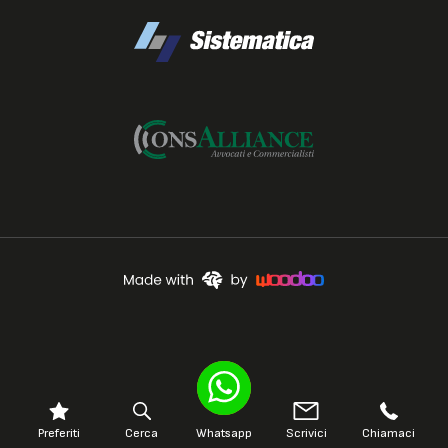
Preferiti
Cerca
Whatsapp
Scrivici
Chiamaci