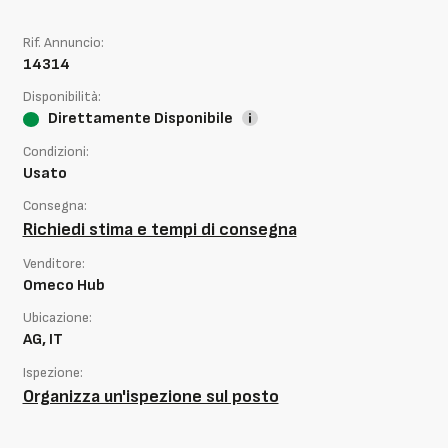
Rif. Annuncio:
14314
Disponibilità:
Direttamente Disponibile
Condizioni:
Usato
Consegna:
Richiedi stima e tempi di consegna
Venditore:
Omeco Hub
Ubicazione:
AG, IT
Ispezione:
Organizza un'ispezione sul posto