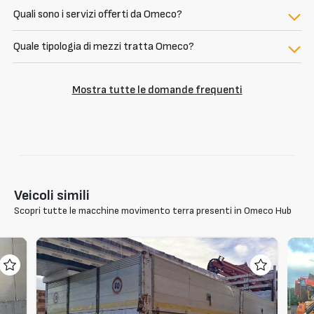
Quali sono i servizi offerti da Omeco?
Quale tipologia di mezzi tratta Omeco?
Mostra tutte le domande frequenti
Veicoli simili
Scopri tutte le macchine movimento terra presenti in Omeco Hub