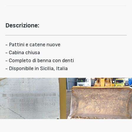
Descrizione:
- Pattini e catene nuove
- Cabina chiusa
- Completo di benna con denti
- Disponibile in Sicilia, Italia