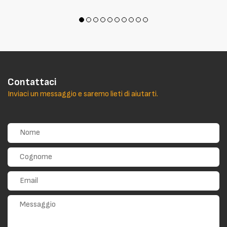
Contattaci
Inviaci un messaggio e saremo lieti di aiutarti.