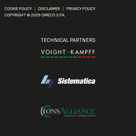
COOKIE POLICY
|
DISCLAIMER
|
PRIVACY POLICY
COPYRIGHT © 2026 OMECO S.P.A.
TECHNICAL PARTNERS