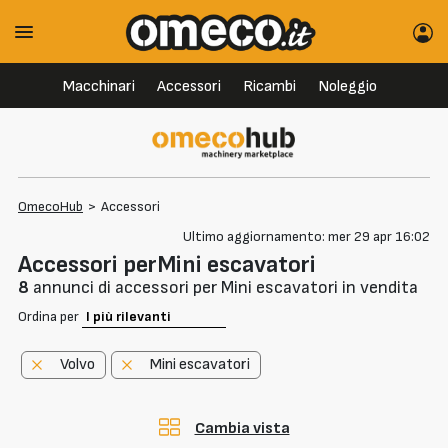
Macchinari
Accessori
Ricambi
Noleggio
OmecoHub
>
Accessori
Ultimo aggiornamento: mer 29 apr 16:02
Accessori perMini escavatori
8
annunci di accessori per Mini escavatori in vendita
Ordina per
Volvo
Mini escavatori
Cambia vista