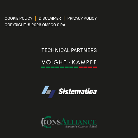
COOKIE POLICY
|
DISCLAIMER
|
PRIVACY POLICY
COPYRIGHT © 2026 OMECO S.P.A.
TECHNICAL PARTNERS