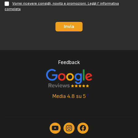
Vorrei ricevere consigli, novità e promozioni. Leggi l' informativa
completa
Invia
Feedback
Media 4.8 su 5