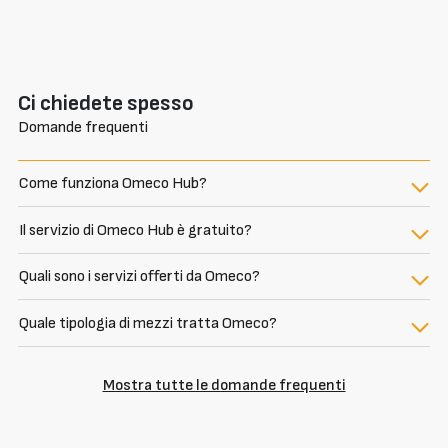
Ci chiedete spesso
Domande frequenti
Come funziona Omeco Hub?
Il servizio di Omeco Hub è gratuito?
Quali sono i servizi offerti da Omeco?
Quale tipologia di mezzi tratta Omeco?
Mostra tutte le domande frequenti