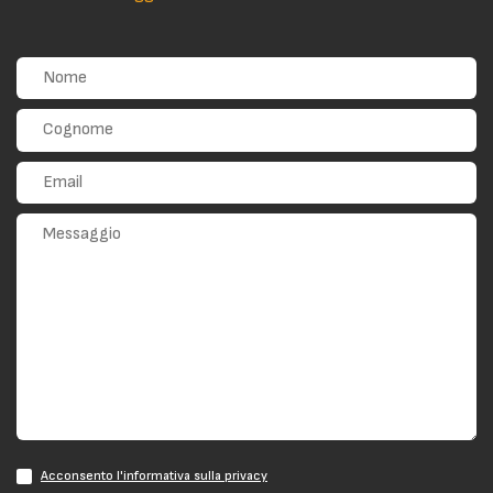
Acconsento l'informativa sulla privacy