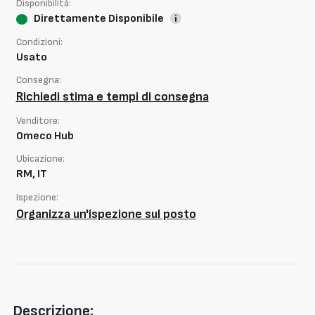
Disponibilità:
Direttamente Disponibile
Condizioni:
Usato
Consegna:
Richiedi stima e tempi di consegna
Venditore:
Omeco Hub
Ubicazione:
RM, IT
Ispezione:
Organizza un'ispezione sul posto
Descrizione: