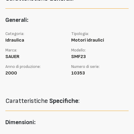
Generali:
Categoria:
Tipologia:
Idraulica
Motori idraulici
Marca:
Modello:
SAUER
SMF23
Anno di produzione:
Numero di serie:
2000
10353
Caratteristiche
Specifiche
:
Dimensioni: