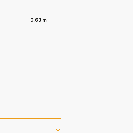
0,63 m