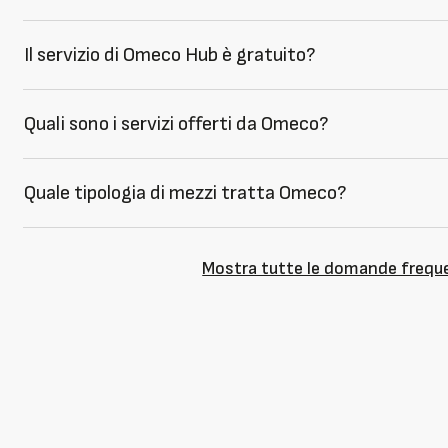
Il servizio di Omeco Hub è gratuito?
Quali sono i servizi offerti da Omeco?
Quale tipologia di mezzi tratta Omeco?
Mostra tutte le domande frequ