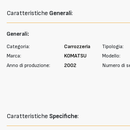
Caratteristiche
Generali
:
Generali:
Categoria:
Carrozzeria
Tipologia:
Marca:
KOMATSU
Modello:
Anno di produzione:
2002
Numero di se
Caratteristiche
Specifiche
: