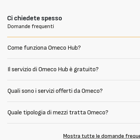
Ci chiedete spesso
Domande frequenti
Come funziona Omeco Hub?
Il servizio di Omeco Hub è gratuito?
Quali sono i servizi offerti da Omeco?
Quale tipologia di mezzi tratta Omeco?
Mostra tutte le domande frequ