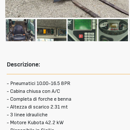
Descrizione:
- Pneumatici 10.00-16.5 8PR
- Cabina chiusa con A/C
- Completa di forche e benna
- Altezza di scarico 2.31 mt
- 3 linee idrauliche
- Motore Kubota 42.2 kW