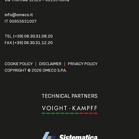
info@omeco.it
IT 00955631007
TEL.
(+39) 06.30.31.08.20
FAX
(+39) 06.30.31.12.20
COOKIE POLICY
|
DISCLAIMER
|
PRIVACY POLICY
COPYRIGHT © 2026 OMECO S.P.A.
TECHNICAL PARTNERS