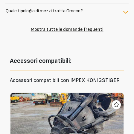
Quale tipologia di mezzi tratta Omeco?
Mostra tutte le domande frequenti
Accessori
compatibili:
Accessori compatibili con IMPEX KONIGSTIGER