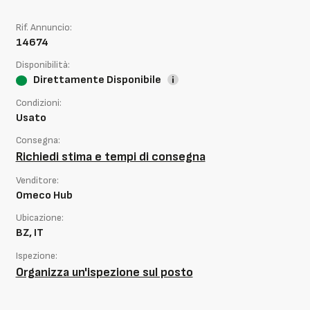
Rif. Annuncio:
14674
Disponibilità:
Direttamente Disponibile
Condizioni:
Usato
Consegna:
Richiedi stima e tempi di consegna
Venditore:
Omeco Hub
Ubicazione:
BZ, IT
Ispezione:
Organizza un'ispezione sul posto