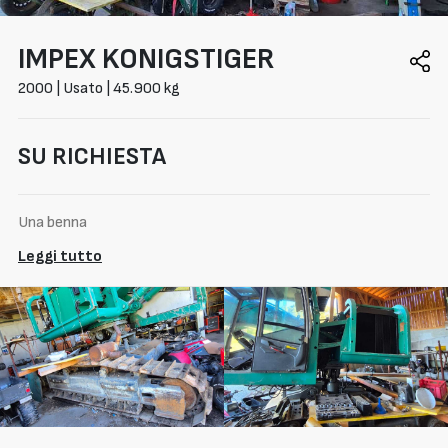
IMPEX
KONIGSTIGER
2000 | Usato | 45.900 kg
SU RICHIESTA
Una benna
Leggi tutto