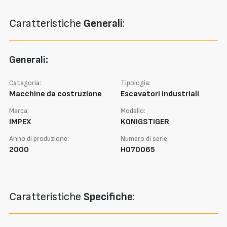
Caratteristiche
Generali
:
Generali:
Categoria:
Tipologia:
Macchine da costruzione
Escavatori industriali
Marca:
Modello:
IMPEX
KONIGSTIGER
Anno di produzione:
Numero di serie:
2000
H070065
Caratteristiche
Specifiche
: