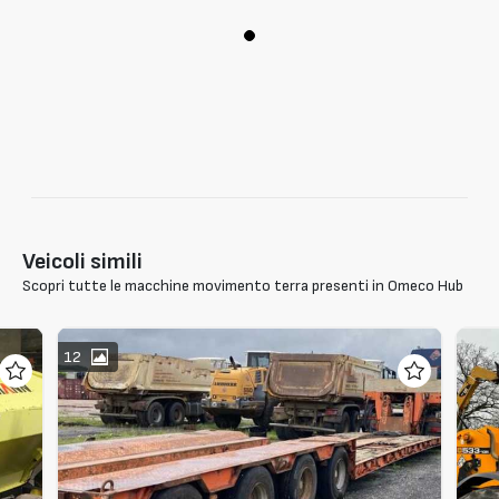
Veicoli simili
Scopri tutte le macchine movimento terra presenti in Omeco Hub
12