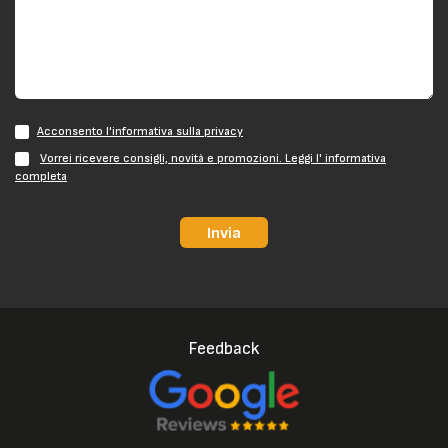
Acconsento l'informativa sulla privacy
Vorrei ricevere consigli, novità e promozioni. Leggi l' informativa
completa
Invia
Feedback