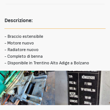
Descrizione:
- Braccio estensibile
- Motore nuovo
- Radiatore nuovo
- Completo di benna
- Disponibile in Trentino Alto Adige a Bolzano