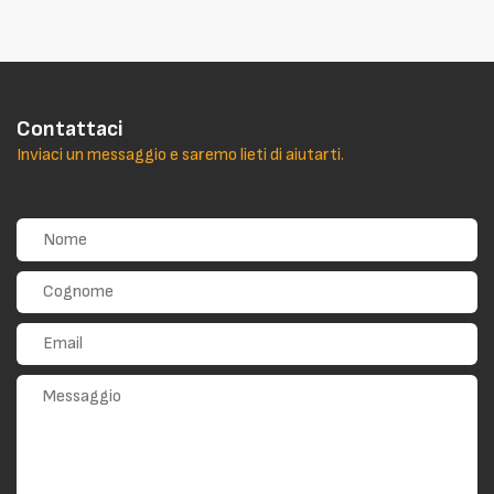
Contattaci
Inviaci un messaggio e saremo lieti di aiutarti.