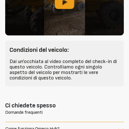
Condizioni del veicolo:
Dai un'occhiata al video completo del check-in di
questo veicolo. Controlliamo ogni singolo
aspetto del veicolo per mostrarti le vere
condizioni di questo veicolo.
Ci chiedete spesso
Domande frequenti
Come funziona Omeco Hub?