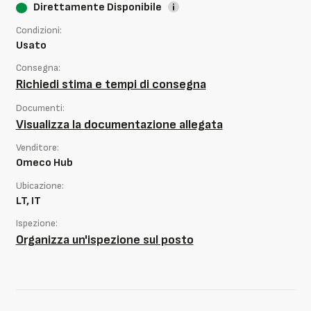
Direttamente Disponibile
Condizioni:
Usato
Consegna:
Richiedi stima e tempi di consegna
Documenti:
Visualizza la documentazione allegata
Venditore:
Omeco Hub
Ubicazione:
LT, IT
Ispezione:
Organizza un'ispezione sul posto