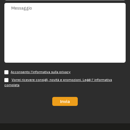
Acconsento l'informativa sulla privacy
Vorrei ricevere consigli, novità e promozioni. Leggi l' informativa
completa
Invia