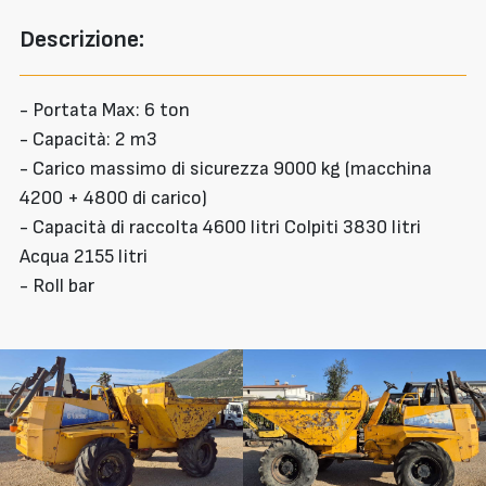
Descrizione:
- Portata Max: 6 ton
- Capacità: 2 m3
- Carico massimo di sicurezza 9000 kg (macchina
4200 + 4800 di carico)
- Capacità di raccolta 4600 litri Colpiti 3830 litri
Acqua 2155 litri
- Roll bar