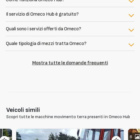
Il servizio di Omeco Hub è gratuito?
Quali sono i servizi offerti da Omeco?
Quale tipologia di mezzi tratta Omeco?
Mostra tutte le domande frequenti
Veicoli simili
Scopri tutte le macchine movimento terra presenti in Omeco Hub
6