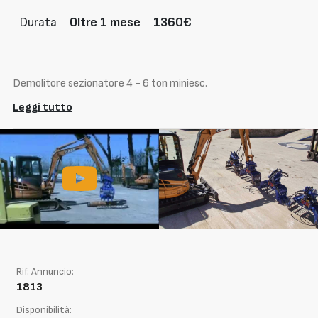
Durata
Oltre 1 mese
1360€
Demolitore sezionatore 4 - 6 ton miniesc.
Leggi tutto
Rif. Annuncio:
1813
Disponibilità: