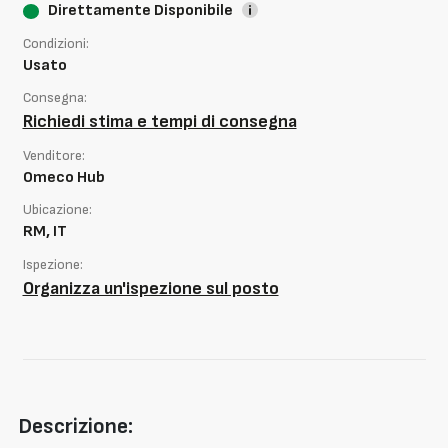
Direttamente Disponibile
Condizioni:
Usato
Consegna:
Richiedi stima e tempi di consegna
Venditore:
Omeco Hub
Ubicazione:
RM, IT
Ispezione:
Organizza un'ispezione sul posto
Descrizione: