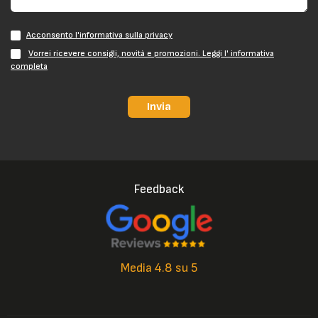
Acconsento l'informativa sulla privacy
Vorrei ricevere consigli, novità e promozioni. Leggi l' informativa
completa
Invia
Feedback
Media 4.8 su 5