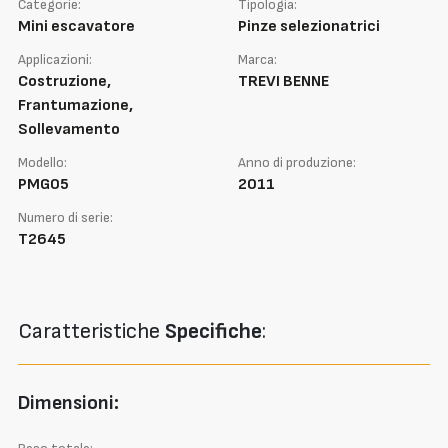
Categorie:
Tipologia:
Mini escavatore
Pinze selezionatrici
Applicazioni:
Marca:
Costruzione,
TREVI BENNE
Frantumazione,
Sollevamento
Modello:
Anno di produzione:
PMG05
2011
Numero di serie:
T2645
Caratteristiche
Specifiche
:
Dimensioni: