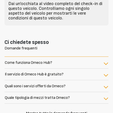
Dai un'occhiata al video completo del check-in di
questo veicolo. Controlliamo ogni singolo
aspetto del veicolo per mostrarti le vere
condizioni di questo veicolo.
Ci chiedete spesso
Domande frequenti
Come funziona Omeco Hub?
Il servizio di Omeco Hub è gratuito?
Quali sono i servizi offerti da Omeco?
Quale tipologia di mezzi tratta Omeco?