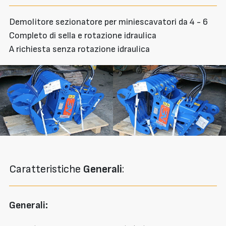
Demolitore sezionatore per miniescavatori da 4 - 6
Completo di sella e rotazione idraulica
A richiesta senza rotazione idraulica
Caratteristiche
Generali
:
Generali: