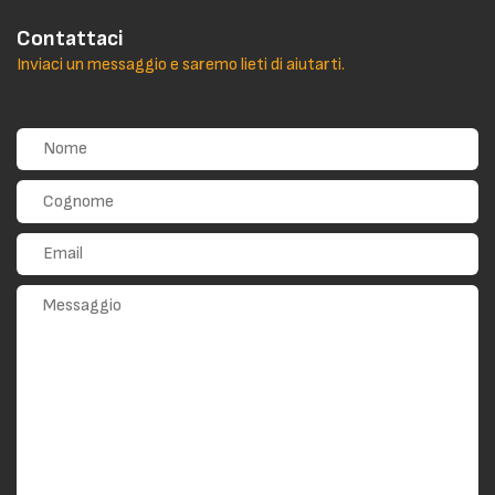
Contattaci
Inviaci un messaggio e saremo lieti di aiutarti.