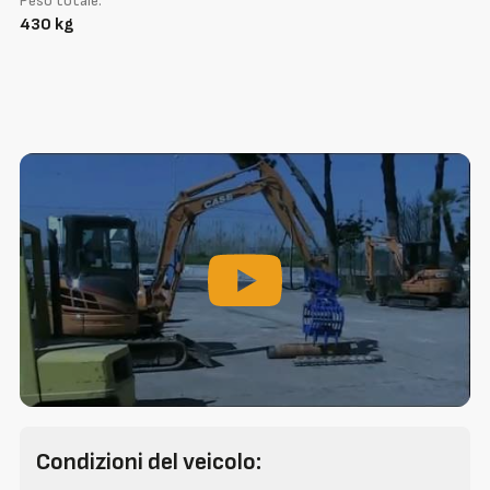
Peso totale:
430 kg
Condizioni del veicolo: