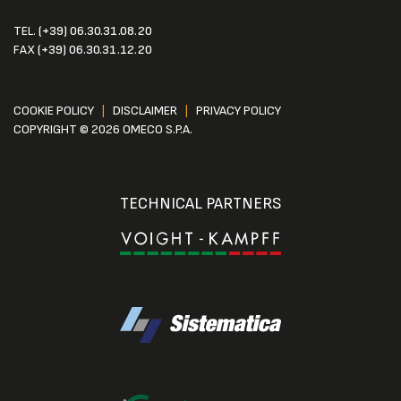
TEL.
(+39) 06.30.31.08.20
FAX
(+39) 06.30.31.12.20
COOKIE POLICY
|
DISCLAIMER
|
PRIVACY POLICY
COPYRIGHT © 2026 OMECO S.P.A.
TECHNICAL PARTNERS