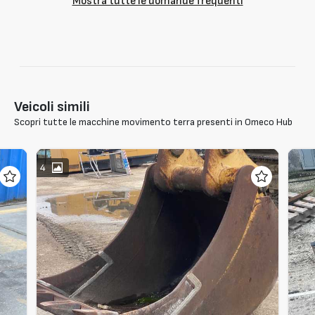
Mostra tutte le domande frequenti
Veicoli simili
Scopri tutte le macchine movimento terra presenti in Omeco Hub
4