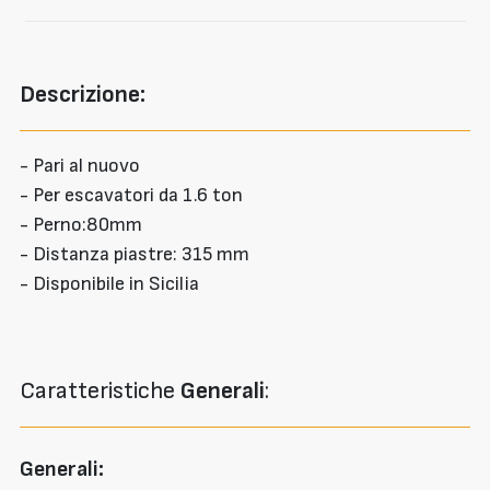
Descrizione:
- Pari al nuovo
- Per escavatori da 1.6 ton
- Perno:80mm
- Distanza piastre: 315 mm
- Disponibile in Sicilia
Caratteristiche
Generali
:
Generali: