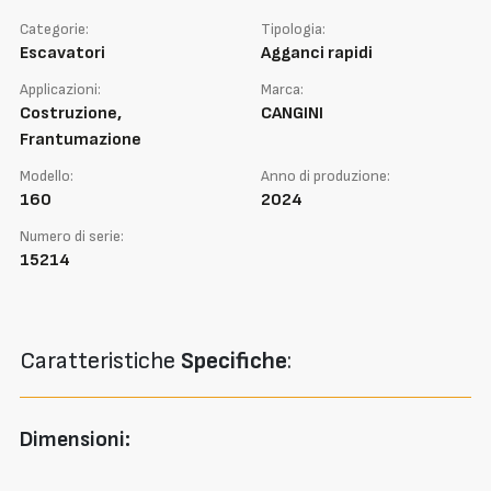
Categorie:
Tipologia:
Escavatori
Agganci rapidi
Applicazioni:
Marca:
Costruzione,
CANGINI
Frantumazione
Modello:
Anno di produzione:
160
2024
Numero di serie:
15214
Caratteristiche
Specifiche
:
Dimensioni: