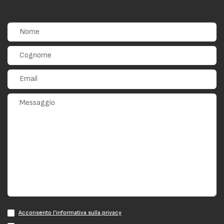
Acconsento l'informativa sulla privacy