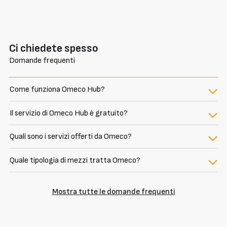
Ci chiedete spesso
Domande frequenti
Come funziona Omeco Hub?
Il servizio di Omeco Hub è gratuito?
Quali sono i servizi offerti da Omeco?
Quale tipologia di mezzi tratta Omeco?
Mostra tutte le domande frequenti