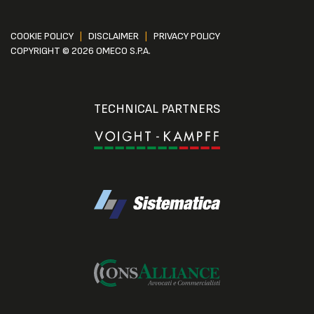
COOKIE POLICY
|
DISCLAIMER
|
PRIVACY POLICY
COPYRIGHT © 2026 OMECO S.P.A.
TECHNICAL PARTNERS