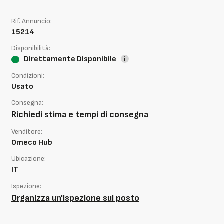
Rif. Annuncio:
15214
Disponibilità:
Direttamente Disponibile
Condizioni:
Usato
Consegna:
Richiedi stima e tempi di consegna
Venditore:
Omeco Hub
Ubicazione:
IT
Ispezione:
Organizza un'ispezione sul posto