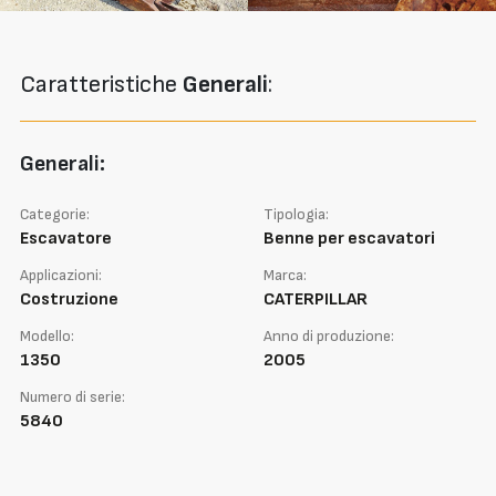
Caratteristiche
Generali
:
Generali:
Categorie:
Tipologia:
Escavatore
Benne per escavatori
Applicazioni:
Marca:
Costruzione
CATERPILLAR
Modello:
Anno di produzione:
1350
2005
Numero di serie:
5840