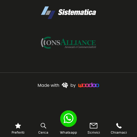
Preferiti
Cerca
Whatsapp
Scrivici
Chiamaci