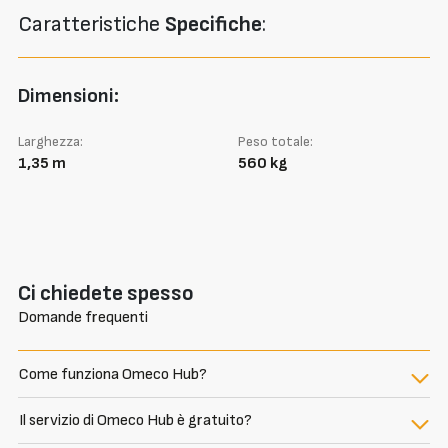
Caratteristiche
Specifiche
:
Dimensioni:
Larghezza:
Peso totale:
1,35 m
560 kg
Ci chiedete spesso
Domande frequenti
Come funziona Omeco Hub?
Il servizio di Omeco Hub è gratuito?