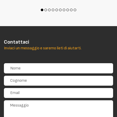
Contattaci
Inviaci un messaggio e saremo lieti di aiutarti.