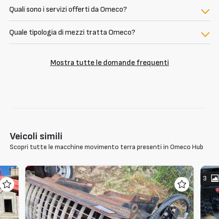
Quali sono i servizi offerti da Omeco?
Quale tipologia di mezzi tratta Omeco?
Mostra tutte le domande frequenti
Veicoli simili
Scopri tutte le macchine movimento terra presenti in Omeco Hub
3