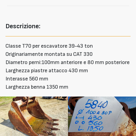
Descrizione:
Classe T70 per escavatore 39-43 ton
Originariamente montata su CAT 330
Diametro perni:100mm anteriore e 80 mm posteriore
Larghezza piastre attacco 430 mm
Interasse 560 mm
Larghezza benna 1350 mm