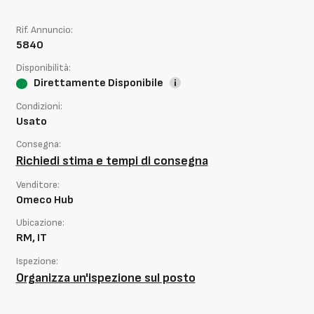
Rif. Annuncio:
5840
Disponibilità:
Direttamente Disponibile
Condizioni:
Usato
Consegna:
Richiedi stima e tempi di consegna
Venditore:
Omeco Hub
Ubicazione:
RM, IT
Ispezione:
Organizza un'ispezione sul posto