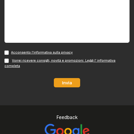
Acconsento l'informativa sulla privacy
Vorrei ricevere consigli, novità e promozioni. Leggi l' informativa
completa
Invia
Feedback