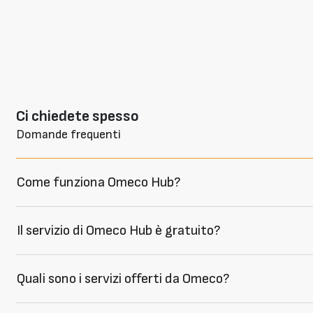
Ci chiedete spesso
Domande frequenti
Come funziona Omeco Hub?
Il servizio di Omeco Hub è gratuito?
Quali sono i servizi offerti da Omeco?