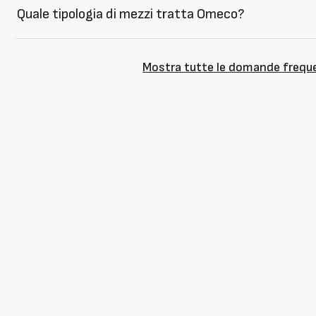
Quale tipologia di mezzi tratta Omeco?
Mostra tutte le domande frequ