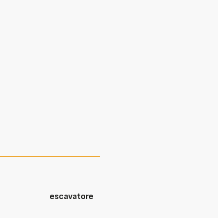
escavatore