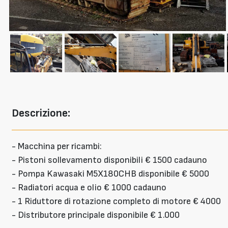
Descrizione:
- Macchina per ricambi:
- Pistoni sollevamento disponibili € 1500 cadauno
- Pompa Kawasaki M5X180CHB disponibile € 5000
- Radiatori acqua e olio € 1000 cadauno
- 1 Riduttore di rotazione completo di motore € 4000
- Distributore principale disponibile € 1.000