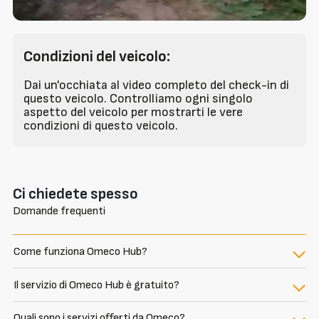
Condizioni del veicolo:
Dai un'occhiata al video completo del check-in di
questo veicolo. Controlliamo ogni singolo
aspetto del veicolo per mostrarti le vere
condizioni di questo veicolo.
Ci chiedete spesso
Domande frequenti
Come funziona Omeco Hub?
Il servizio di Omeco Hub è gratuito?
Quali sono i servizi offerti da Omeco?