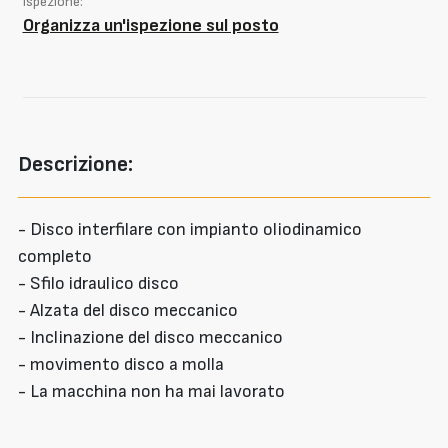
Ispezione:
Organizza un'ispezione sul posto
Descrizione:
- Disco interfilare con impianto oliodinamico
completo
- Sfilo idraulico disco
- Alzata del disco meccanico
- Inclinazione del disco meccanico
- movimento disco a molla
- La macchina non ha mai lavorato