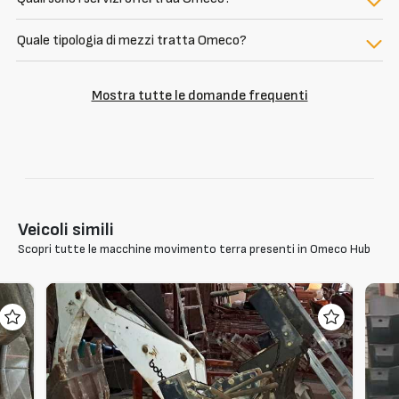
Quale tipologia di mezzi tratta Omeco?
Mostra tutte le domande frequenti
Veicoli simili
Scopri tutte le macchine movimento terra presenti in Omeco Hub