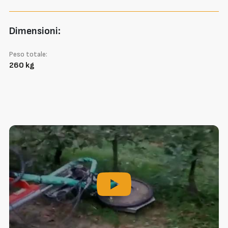
Dimensioni:
Peso totale:
260 kg