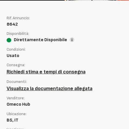
Rif. Annuncio:
8642
Disponibilità:
Direttamente Disponibile
Condizioni:
Usato
Consegna:
Richiedi stima e tempi di consegna
Documenti:
Visualizza la documentazione allegata
Venditore:
Omeco Hub
Ubicazione:
BS, IT