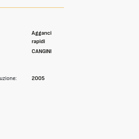
Agganci
rapidi
CANGINI
uzione:
2005