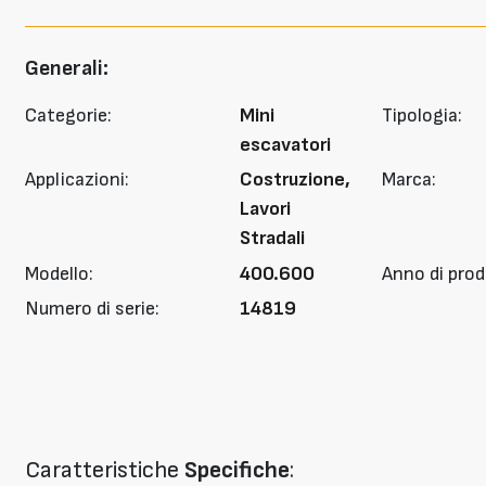
Generali:
Categorie:
Mini
Tipologia:
escavatori
Applicazioni:
Costruzione,
Marca:
Lavori
Stradali
Modello:
400.600
Anno di prod
Numero di serie:
14819
Caratteristiche
Specifiche
: