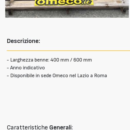
Descrizione:
- Larghezza benne: 400 mm / 600 mm
- Anno indicativo
- Disponibile in sede Omeco nel Lazio a Roma
Caratteristiche
Generali
: