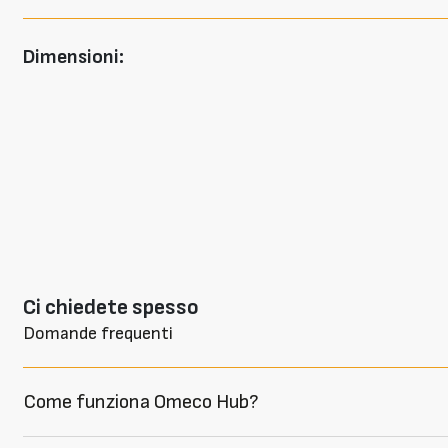
Dimensioni:
Ci chiedete spesso
Domande frequenti
Come funziona Omeco Hub?