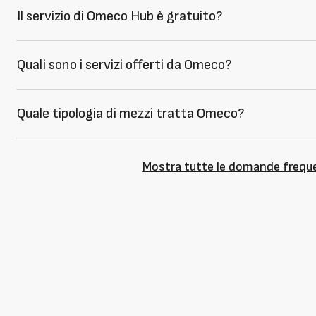
Il servizio di Omeco Hub è gratuito?
Quali sono i servizi offerti da Omeco?
Quale tipologia di mezzi tratta Omeco?
Mostra tutte le domande frequ