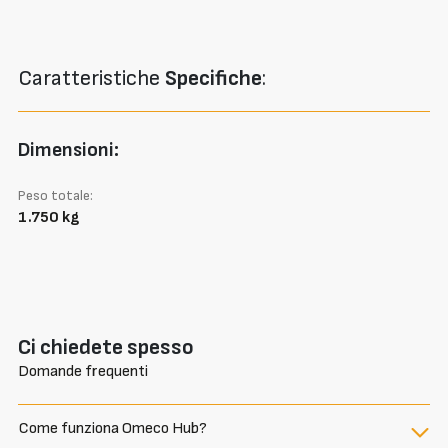
Caratteristiche
Specifiche
:
Dimensioni:
Peso totale:
1.750 kg
Ci chiedete spesso
Domande frequenti
Come funziona Omeco Hub?