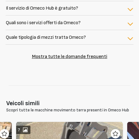
Il servizio di Omeco Hub è gratuito?
Quali sono i servizi offerti da Omeco?
Quale tipologia di mezzi tratta Omeco?
Mostra tutte le domande frequenti
Veicoli simili
Scopri tutte le macchine movimento terra presenti in Omeco Hub
7