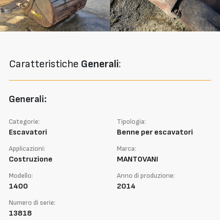
Caratteristiche
Generali
:
Generali:
Categorie:
Tipologia:
Escavatori
Benne per escavatori
Applicazioni:
Marca:
Costruzione
MANTOVANI
Modello:
Anno di produzione:
1400
2014
Numero di serie:
13818