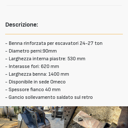
Descrizione:
- Benna rinforzata per escavatori 24-27 ton
- Diametro perni:90mm
- Larghezza interna piastre: 530 mm
- Interasse fori: 620 mm
- Larghezza benna: 1400 mm
- Disponibile in sede Omeco
- Spessore fianco 40 mm
- Gancio sollevamento saldato sul retro