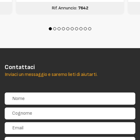
Rif. Annuncio:
7642
Contattaci
Inviaci un messaggio e saremo lieti di aiutarti.