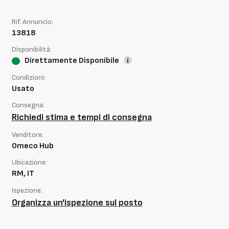
Rif. Annuncio:
13818
Disponibilità:
Direttamente Disponibile
Condizioni:
Usato
Consegna:
Richiedi stima e tempi di consegna
Venditore:
Omeco Hub
Ubicazione:
RM, IT
Ispezione:
Organizza un'ispezione sul posto