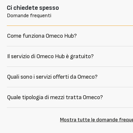
Ci chiedete spesso
Domande frequenti
Come funziona Omeco Hub?
Il servizio di Omeco Hub è gratuito?
Quali sono i servizi offerti da Omeco?
Quale tipologia di mezzi tratta Omeco?
Mostra tutte le domande frequ