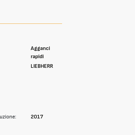
Agganci
rapidi
LIEBHERR
uzione:
2017