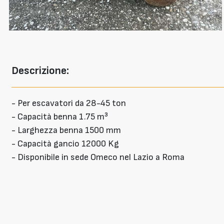
Descrizione:
- Per escavatori da 28-45 ton
- Capacità benna 1.75 m³
- Larghezza benna 1500 mm
- Capacità gancio 12000 Kg
- Disponibile in sede Omeco nel Lazio a Roma