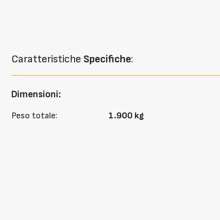
Caratteristiche
Specifiche
:
Dimensioni:
Peso totale:
1.900 kg