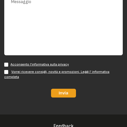
Acconsento l'informativa sulla privacy
Vorrei ricevere consigli, novità e promozioni. Leggi l' informativa
completa
Invia
Feedback