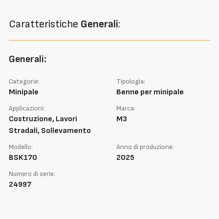
Caratteristiche
Generali
:
Generali:
Categorie:
Tipologia:
Minipale
Benne per minipale
Applicazioni:
Marca:
Costruzione, Lavori
M3
Stradali, Sollevamento
Modello:
Anno di produzione:
BSK170
2025
Numero di serie:
24997