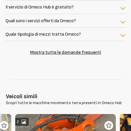
Il servizio di Omeco Hub è gratuito?
Quali sono i servizi offerti da Omeco?
Quale tipologia di mezzi tratta Omeco?
Mostra tutte le domande frequenti
Veicoli simili
Scopri tutte le macchine movimento terra presenti in Omeco Hub
2