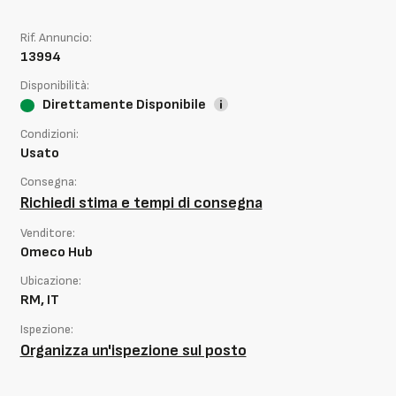
Rif. Annuncio:
13994
Disponibilità:
Direttamente Disponibile
Condizioni:
Usato
Consegna:
Richiedi stima e tempi di consegna
Venditore:
Omeco Hub
Ubicazione:
RM, IT
Ispezione:
Organizza un'ispezione sul posto