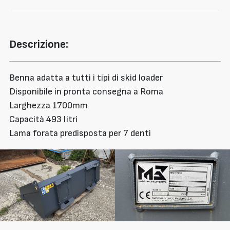
Descrizione:
Benna adatta a tutti i tipi di skid loader
Disponibile in pronta consegna a Roma
Larghezza 1700mm
Capacità 493 litri
Lama forata predisposta per 7 denti