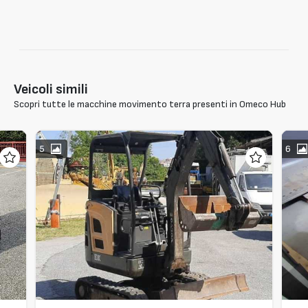
Veicoli simili
Scopri tutte le macchine movimento terra presenti in Omeco Hub
5
6