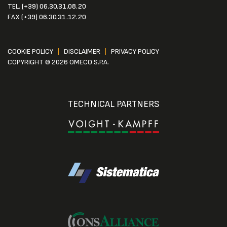
TEL.
(+39) 06.30.31.08.20
FAX
(+39) 06.30.31.12.20
COOKIE POLICY
|
DISCLAIMER
|
PRIVACY POLICY
COPYRIGHT © 2026 OMECO S.P.A.
TECHNICAL PARTNERS