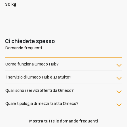
30 kg
Ci chiedete spesso
Domande frequenti
Come funziona Omeco Hub?
Il servizio di Omeco Hub è gratuito?
Quali sono i servizi offerti da Omeco?
Quale tipologia di mezzi tratta Omeco?
Mostra tutte le domande frequenti