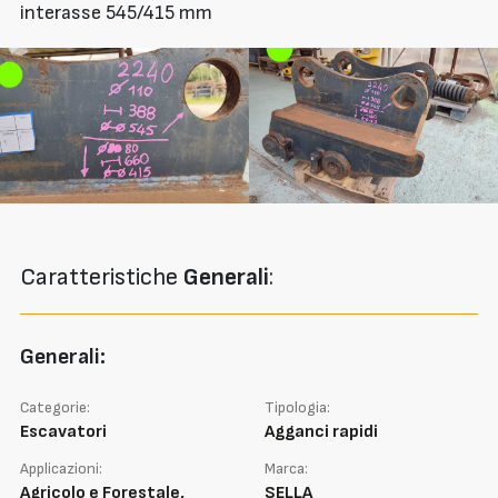
interasse 545/415 mm
Caratteristiche
Generali
:
Generali:
Categorie:
Tipologia:
Escavatori
Agganci rapidi
Applicazioni:
Marca:
Agricolo e Forestale,
SELLA