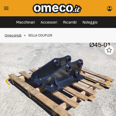
Macchinari
Accessori
Ricambi
Noleggio
OmecoHub
>
SELLA COUPLER