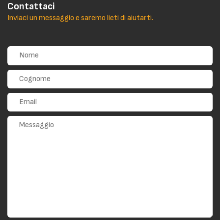
Contattaci
Inviaci un messaggio e saremo lieti di aiutarti.