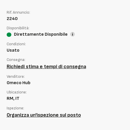
Rif. Annuncio:
2240
Disponibilità:
Direttamente Disponibile
Condizioni:
Usato
Consegna:
Richiedi stima e tempi di consegna
Venditore:
Omeco Hub
Ubicazione:
RM, IT
Ispezione:
Organizza un'ispezione sul posto