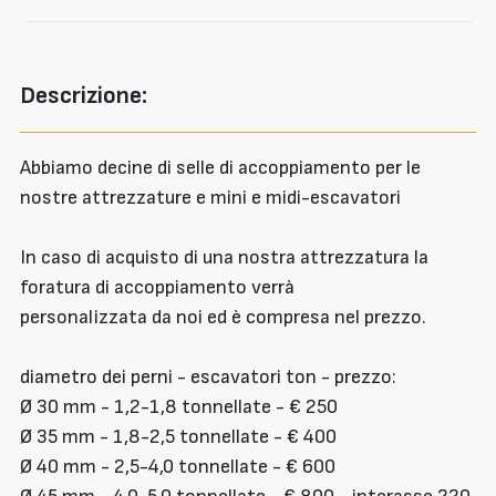
Descrizione:
Abbiamo decine di selle di accoppiamento per le
nostre attrezzature e mini e midi-escavatori
In caso di acquisto di una nostra attrezzatura la
foratura di accoppiamento verrà
personalizzata da noi ed è compresa nel prezzo.
diametro dei perni - escavatori ton - prezzo:
Ø 30 mm - 1,2-1,8 tonnellate - € 250
Ø 35 mm - 1,8-2,5 tonnellate - € 400
Ø 40 mm - 2,5-4,0 tonnellate - € 600